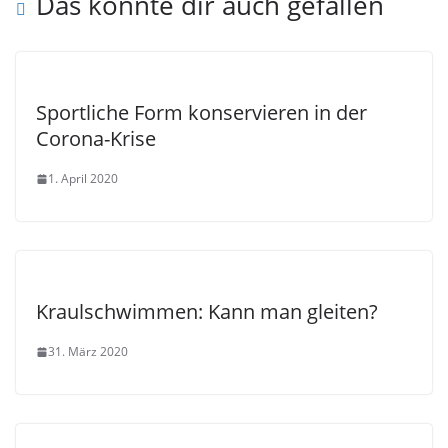
Das könnte dir auch gefallen
Sportliche Form konservieren in der
Corona-Krise
1. April 2020
Kraulschwimmen: Kann man gleiten?
31. März 2020