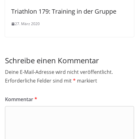
Triathlon 179: Training in der Gruppe
27. März 2020
Schreibe einen Kommentar
Deine E-Mail-Adresse wird nicht veröffentlicht.
Erforderliche Felder sind mit
*
markiert
Kommentar
*