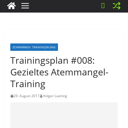
SCHWIMMEN: TRAININGSPLÄNE
Trainingsplan #008:
Gezieltes Atemmangel-
Training
29. August 2017
Holger Luening