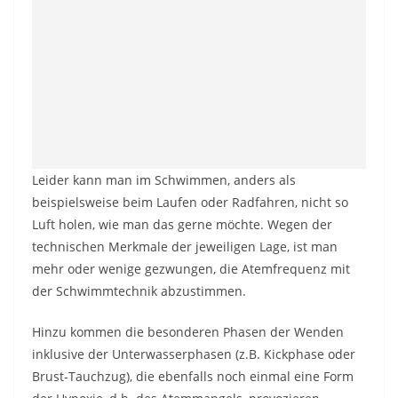
Leider kann man im Schwimmen, anders als
beispielsweise beim Laufen oder Radfahren, nicht so
Luft holen, wie man das gerne möchte. Wegen der
technischen Merkmale der jeweiligen Lage, ist man
mehr oder wenige gezwungen, die Atemfrequenz mit
der Schwimmtechnik abzustimmen.
Hinzu kommen die besonderen Phasen der Wenden
inklusive der Unterwasserphasen (z.B. Kickphase oder
Brust-Tauchzug), die ebenfalls noch einmal eine Form