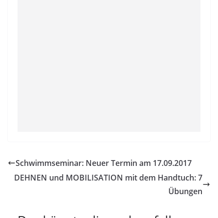
Schwimmseminar: Neuer Termin am 17.09.2017
DEHNEN und MOBILISATION mit dem Handtuch: 7
Übungen