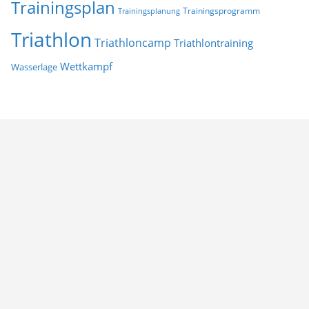
Trainingsplan
Trainingsprogramm
Trainingsplanung
Triathlon
Triathloncamp
Triathlontraining
Wettkampf
Wasserlage