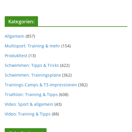
Kategorien:
Allgemein
(857)
Multisport: Training & mehr
(154)
Produkttest
(13)
Schwimmen: Tipps & Tricks
(422)
Schwimmen: Trainingspläne
(362)
Trainings-Camps & T3-Impressionen
(382)
Triathlon: Training & Tipps
(608)
Video: Sport & allgemein
(43)
Video: Training & Tipps
(88)