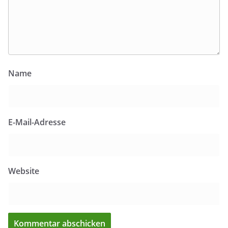
Name
E-Mail-Adresse
Website