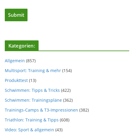
Kategorien:
Allgemein
(857)
Multisport: Training & mehr
(154)
Produkttest
(13)
Schwimmen: Tipps & Tricks
(422)
Schwimmen: Trainingspläne
(362)
Trainings-Camps & T3-Impressionen
(382)
Triathlon: Training & Tipps
(608)
Video: Sport & allgemein
(43)