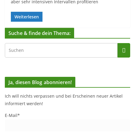
aber sehr intensiven Intervallen profitieren
Weiterlesen
Suche & finde dein Thema:
Ja, diesen Blog abonnieren!
Ich will nichts verpassen und bei Erscheinen neuer Artikel
informiert werden!
E-Mail*