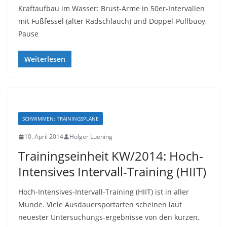
Kraftaufbau im Wasser: Brust-Arme in 50er-Intervallen
mit Fußfessel (alter Radschlauch) und Doppel-Pullbuoy,
Pause
Weiterlesen
SCHWIMMEN: TRAININGSPLÄNE
10. April 2014
Holger Luening
Trainingseinheit KW/2014: Hoch-
Intensives Intervall-Training (HIIT)
Hoch-Intensives-Intervall-Training (HIIT) ist in aller
Munde. Viele Ausdauersportarten scheinen laut
neuester Untersuchungs-ergebnisse von den kurzen,