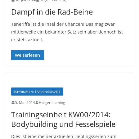
Dampf in die Rad-Beine
Teneriffa ist die Insel der Chancen! Das mag zwar
mittlerweile ein bekannter Satz sein aber dennoch ist
er stets aktuell,
Weiterlesen
SCHWIMMEN: TRAININGSPLÄNE
5. Mai 2014
Holger Luening
Trainingseinheit KW00/2014:
Bodybuilding und Fesselspiele
Dies ist eine meiner aktuellen Lieblingsserien zum