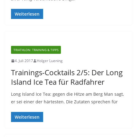
Weiterlesen
TRIATHLON: TRAINING & TIPPS
4. Juli 2017
Holger Luening
Trainings-Cocktails 2/5: Der Long
Island Ice Tea für Radfahrer
Long Island Ice Tea: gegen die Hitze am Berg Man sagt,
er sei einer der härtesten. Die Zutaten sprechen für
Weiterlesen