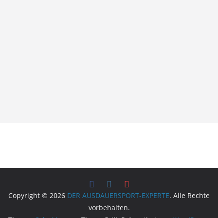
Copyright © 2026
DER AUSDAUERSPORT-EXPERTE
. Alle Rechte
vorbehalten.