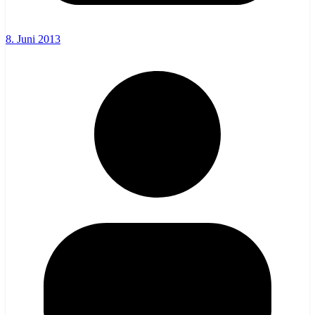
8. Juni 2013