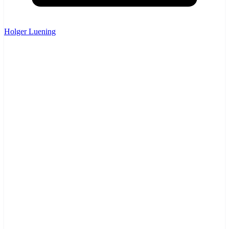
Holger Luening