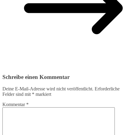
Schreibe einen Kommentar
Deine E-Mail-Adresse wird nicht veröffentlicht.
Erforderliche
Felder sind mit
*
markiert
Kommentar
*