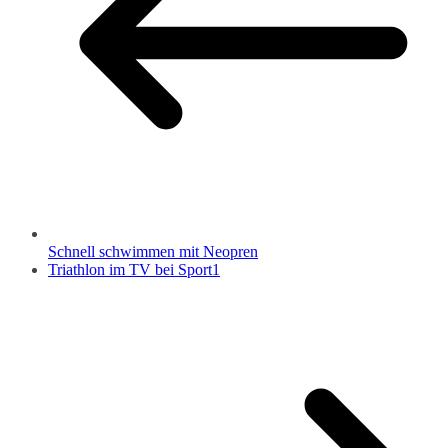
Schnell schwimmen mit Neopren
Triathlon im TV bei Sport1