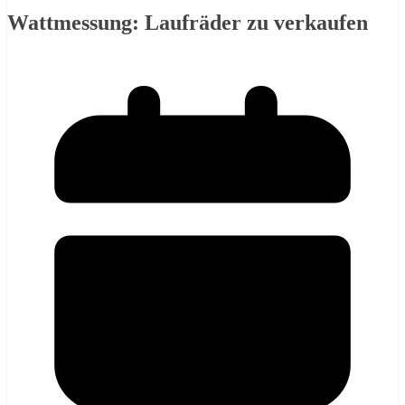
Wattmessung: Laufräder zu verkaufen