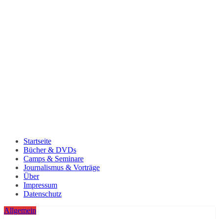
Startseite
Bücher & DVDs
Camps & Seminare
Journalismus & Vorträge
Über
Impressum
Datenschutz
Allgemein