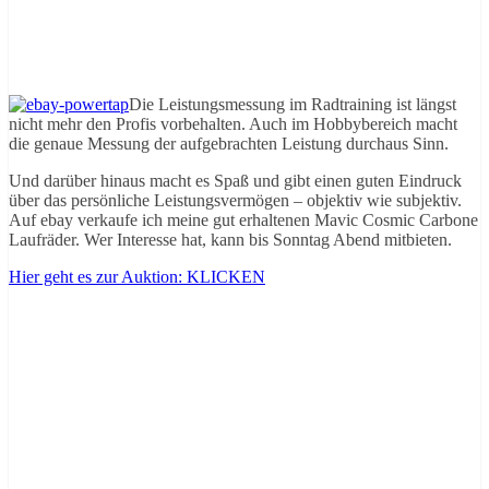
Die Leistungsmessung im Radtraining ist längst
nicht mehr den Profis vorbehalten. Auch im Hobbybereich macht
die genaue Messung der aufgebrachten Leistung durchaus Sinn.
Und darüber hinaus macht es Spaß und gibt einen guten Eindruck
über das persönliche Leistungsvermögen – objektiv wie subjektiv.
Auf ebay verkaufe ich meine gut erhaltenen Mavic Cosmic Carbone
Laufräder. Wer Interesse hat, kann bis Sonntag Abend mitbieten.
Hier geht es zur Auktion: KLICKEN