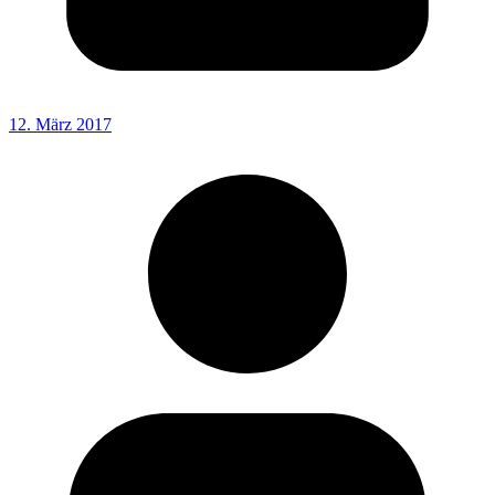
12. März 2017