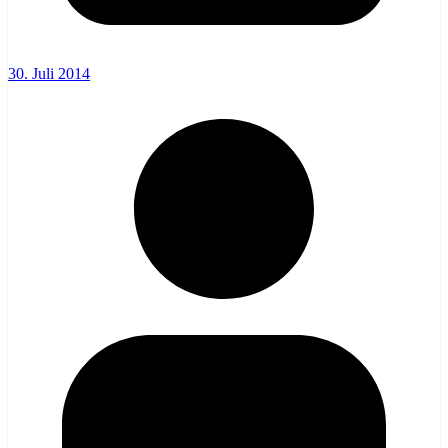
30. Juli 2014