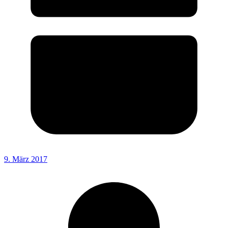
9. März 2017