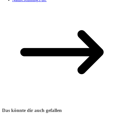
Das könnte dir auch gefallen