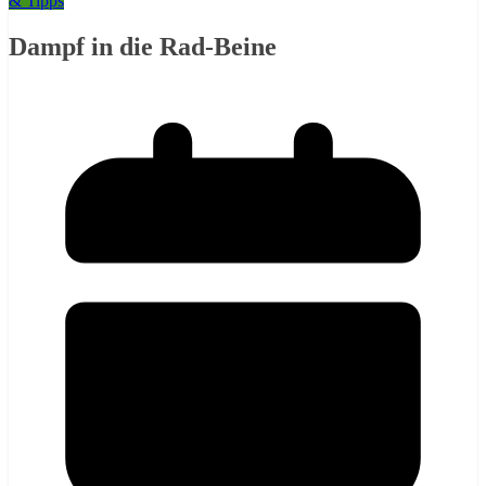
& Tipps
Dampf in die Rad-Beine