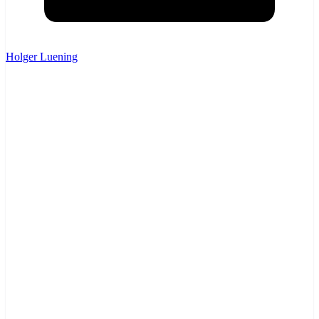
Holger Luening