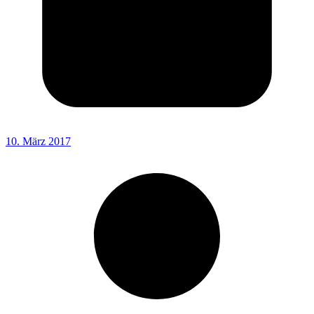
10. März 2017