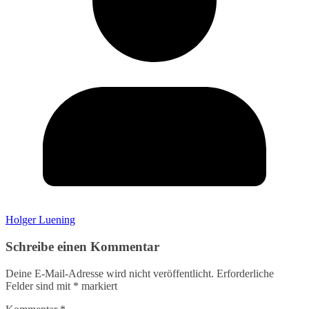
Holger Luening
Schreibe einen Kommentar
Deine E-Mail-Adresse wird nicht veröffentlicht.
Erforderliche
Felder sind mit
*
markiert