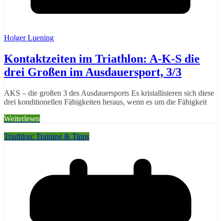
Holger Luening
Kontaktzeiten im Triathlon: A-K-S die
drei Großen im Ausdauersport, 3/3
AKS – die großen 3 des Ausdauersports Es kristallisieren sich diese
drei konditionellen Fähigkeiten heraus, wenn es um die Fähigkeit
Weiterlesen
Triathlon: Training & Tipps