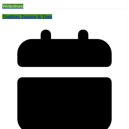
Weiterlesen
Triathlon: Training & Tipps