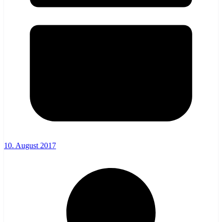
10. August 2017