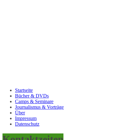
Startseite
Bücher & DVDs
Camps & Seminare
Journalismus & Vorträge
Über
Impressum
Datenschutz
Kontaktzeiten