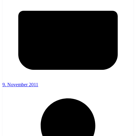
9. November 2011