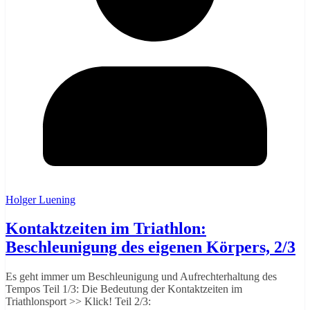
Holger Luening
Kontaktzeiten im Triathlon:
Beschleunigung des eigenen Körpers, 2/3
Es geht immer um Beschleunigung und Aufrechterhaltung des
Tempos Teil 1/3: Die Bedeutung der Kontaktzeiten im
Triathlonsport >> Klick! Teil 2/3: