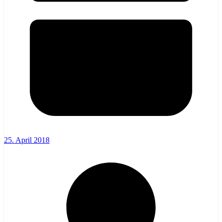
25. April 2018