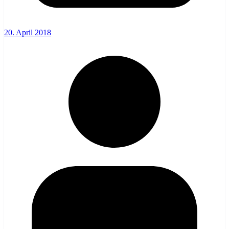
20. April 2018