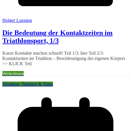
Holger Luening
Die Bedeutung der Kontaktzeiten im
Triathlonsport, 1/3
Kurze Kontakte machen schnell! Teil 1/3: hier Teil 2/3:
Kontaktzeiten im Triathlon – Beschleunigung des eigenen Körpers
>> KLICK Teil
Weiterlesen
Triathlon: Training & Tipps