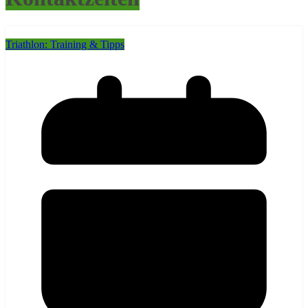
Triathlon: Training & Tipps