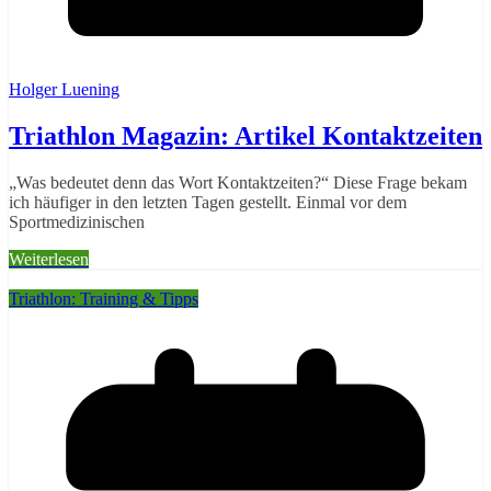
Holger Luening
Triathlon Magazin: Artikel Kontaktzeiten
„Was bedeutet denn das Wort Kontaktzeiten?“ Diese Frage bekam
ich häufiger in den letzten Tagen gestellt. Einmal vor dem
Sportmedizinischen
Weiterlesen
Triathlon: Training & Tipps