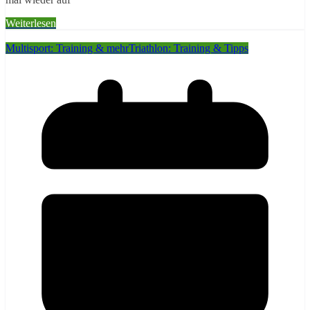
Weiterlesen
Multisport: Training & mehr
Triathlon: Training & Tipps