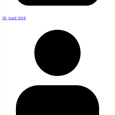
30. April 2018