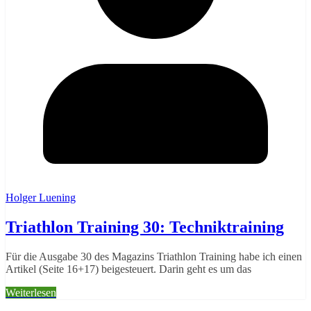
Holger Luening
Triathlon Training 30: Techniktraining
Für die Ausgabe 30 des Magazins Triathlon Training habe ich einen
Artikel (Seite 16+17) beigesteuert. Darin geht es um das
Weiterlesen