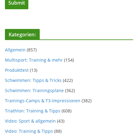
Kategorien:
Allgemein
(857)
Multisport: Training & mehr
(154)
Produkttest
(13)
Schwimmen: Tipps & Tricks
(422)
Schwimmen: Trainingspläne
(362)
Trainings-Camps & T3-Impressionen
(382)
Triathlon: Training & Tipps
(608)
Video: Sport & allgemein
(43)
Video: Training & Tipps
(88)