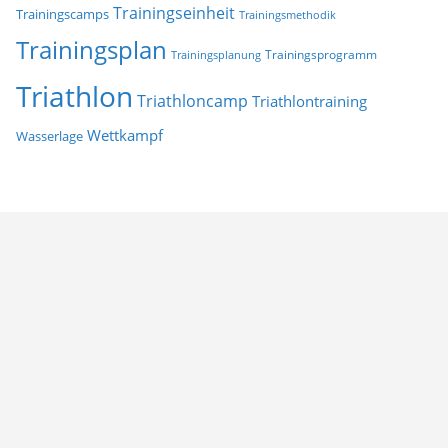
Trainingseinheit
Trainingscamps
Trainingsmethodik
Trainingsplan
Trainingsprogramm
Trainingsplanung
Triathlon
Triathloncamp
Triathlontraining
Wettkampf
Wasserlage