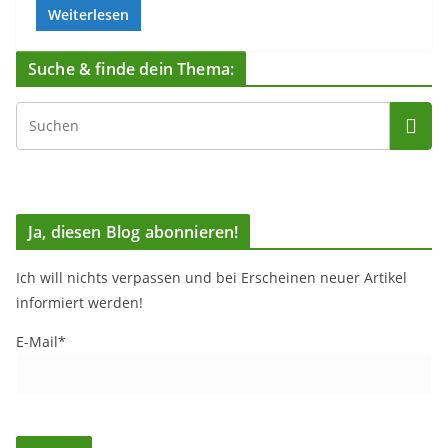
Weiterlesen
Suche & finde dein Thema:
Ja, diesen Blog abonnieren!
Ich will nichts verpassen und bei Erscheinen neuer Artikel
informiert werden!
E-Mail*