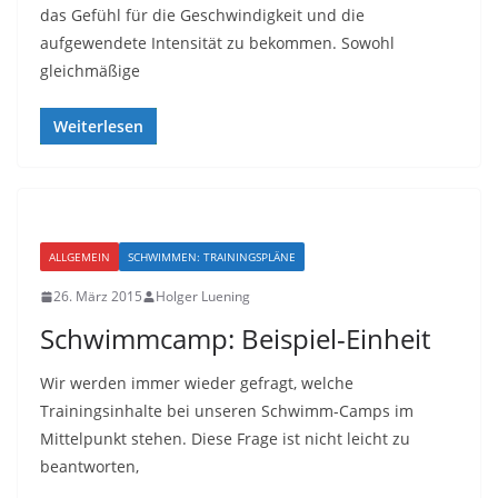
das Gefühl für die Geschwindigkeit und die
aufgewendete Intensität zu bekommen. Sowohl
gleichmäßige
Weiterlesen
ALLGEMEIN
SCHWIMMEN: TRAININGSPLÄNE
26. März 2015
Holger Luening
Schwimmcamp: Beispiel-Einheit
Wir werden immer wieder gefragt, welche
Trainingsinhalte bei unseren Schwimm-Camps im
Mittelpunkt stehen. Diese Frage ist nicht leicht zu
beantworten,