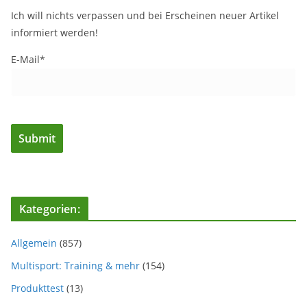
Ich will nichts verpassen und bei Erscheinen neuer Artikel
informiert werden!
E-Mail*
Kategorien:
Allgemein
(857)
Multisport: Training & mehr
(154)
Produkttest
(13)