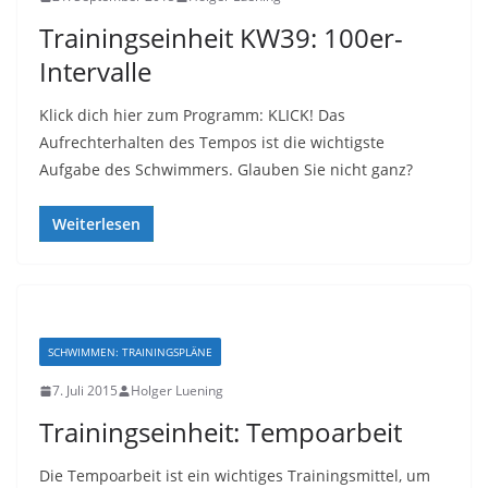
Trainingseinheit KW39: 100er-
Intervalle
Klick dich hier zum Programm: KLICK! Das
Aufrechterhalten des Tempos ist die wichtigste
Aufgabe des Schwimmers. Glauben Sie nicht ganz?
Weiterlesen
SCHWIMMEN: TRAININGSPLÄNE
7. Juli 2015
Holger Luening
Trainingseinheit: Tempoarbeit
Die Tempoarbeit ist ein wichtiges Trainingsmittel, um