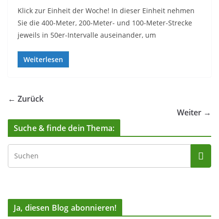
Klick zur Einheit der Woche! In dieser Einheit nehmen
Sie die 400-Meter, 200-Meter- und 100-Meter-Strecke
jeweils in 50er-Intervalle auseinander, um
Weiterlesen
← Zurück
Weiter →
Suche & finde dein Thema:
Ja, diesen Blog abonnieren!