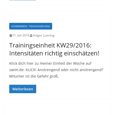
SCHWIMMEN: TRAININGSPLÄNE
11. Juli 2016
Holger Luening
Trainingseinheit KW29/2016:
Intensitäten richtig einschätzen!
Klick dich hier zu meiner Einheit der Woche auf
swim.de: KLICK! Anstrengend oder nicht anstrengend?
Mitunter ist die Gefahr groß,
Weiterlesen