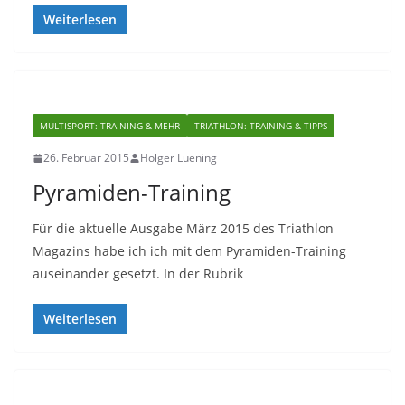
Weiterlesen
MULTISPORT: TRAINING & MEHR
TRIATHLON: TRAINING & TIPPS
26. Februar 2015
Holger Luening
Pyramiden-Training
Für die aktuelle Ausgabe März 2015 des Triathlon
Magazins habe ich ich mit dem Pyramiden-Training
auseinander gesetzt. In der Rubrik
Weiterlesen