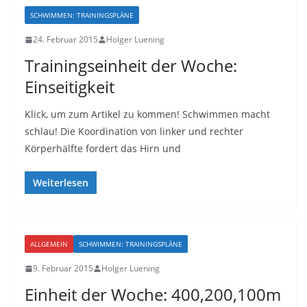
SCHWIMMEN: TRAININGSPLÄNE
24. Februar 2015
Holger Luening
Trainingseinheit der Woche:
Einseitigkeit
Klick, um zum Artikel zu kommen! Schwimmen macht
schlau! Die Koordination von linker und rechter
Körperhälfte fordert das Hirn und
Weiterlesen
ALLGEMEIN
SCHWIMMEN: TRAININGSPLÄNE
9. Februar 2015
Holger Luening
Einheit der Woche: 400,200,100m