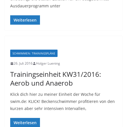
Ausdauerprogramm unter
Weiterlesen
SCHWIMMEN: TRAININGSPLÄNE
26. Juli 2016
Holger Luening
Trainingseinheit KW31/2016:
Aerob und Anaerob
Klick dich hier zu meiner Einheit der Woche für
swim.de: KLICK! Beckenschwimmer profitieren von den
kurzen aber sehr intensiven Intervallen,
Weiterlesen