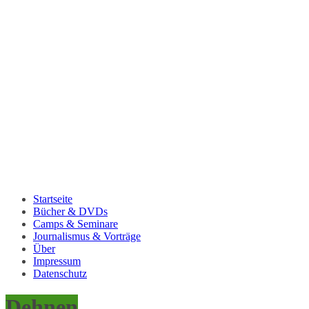
Startseite
Bücher & DVDs
Camps & Seminare
Journalismus & Vorträge
Über
Impressum
Datenschutz
Dehnen