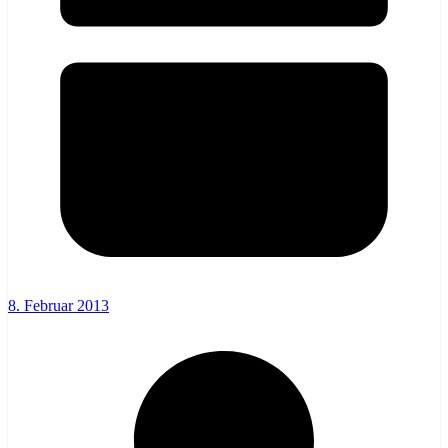
8. Februar 2013