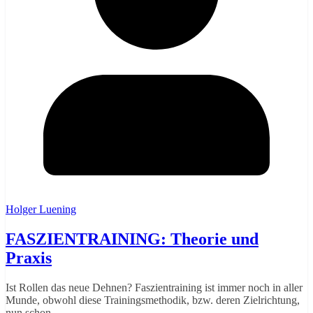
Holger Luening
FASZIENTRAINING: Theorie und
Praxis
Ist Rollen das neue Dehnen? Faszientraining ist immer noch in aller
Munde, obwohl diese Trainingsmethodik, bzw. deren Zielrichtung,
nun schon