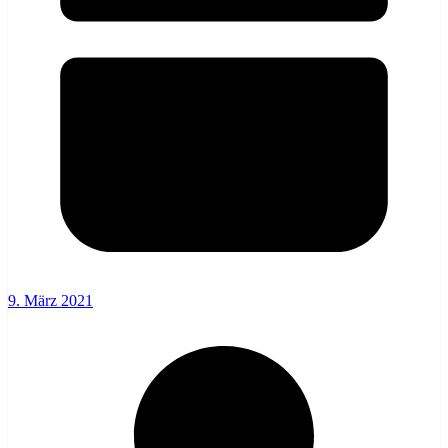
9. März 2021