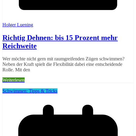
Holger Luening
Richtig Dehnen: bis 15 Prozent mehr
Reichweite
Wer möchte nicht gern mit raumgreifenden Zügen schwimmen?
Neben der Kraft spielt die Flexibilität dabei eine entscheidende
Rolle. Mit den
Weiterlesen
Schwimmen: Tipps & Tricks