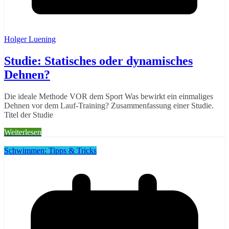
Holger Luening
Studie: Statisches oder dynamisches
Dehnen?
Die ideale Methode VOR dem Sport Was bewirkt ein einmaliges
Dehnen vor dem Lauf-Training? Zusammenfassung einer Studie.
Titel der Studie
Weiterlesen
Schwimmen: Tipps & Tricks