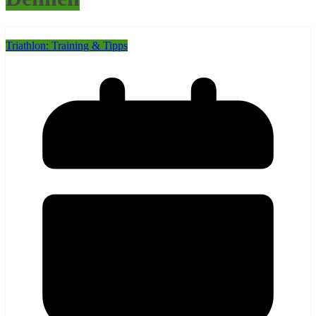
Triathlon: Training & Tipps