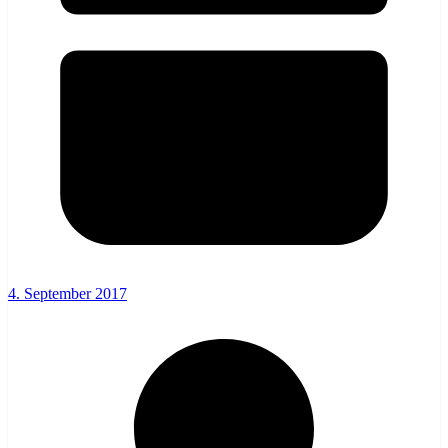
4. September 2017