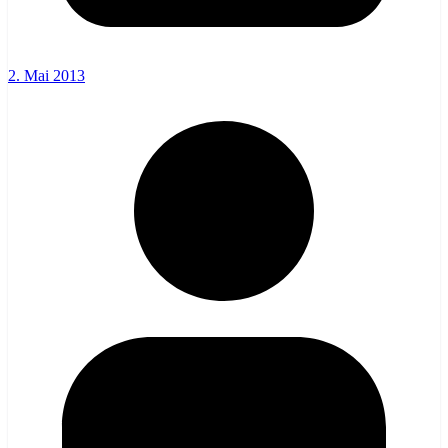
2. Mai 2013