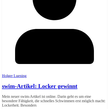
Holger Luening
swim-Artikel: Locker gewinnt
Mein neuer swim-Artikel ist online. Darin geht es um eine
besondere Fähigkeit, die schnelles Schwimmen erst möglich macht:
Lockerheit. Besonders