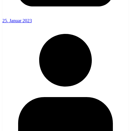
25. Januar 2023