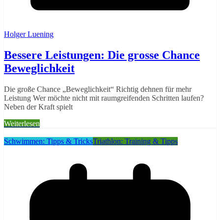
Holger Luening
Bessere Leistungen: Die grosse Chance
Beweglichkeit
Die große Chance „Beweglichkeit“ Richtig dehnen für mehr
Leistung Wer möchte nicht mit raumgreifenden Schritten laufen?
Neben der Kraft spielt
Weiterlesen
Schwimmen: Tipps & Tricks
Triathlon: Training & Tipps