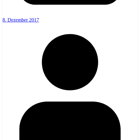
8. Dezember 2017