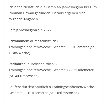
Ich habe zusätzlich die Daten ab Jahresbeginn bis zum
Ironman Hawaii gefunden. Daraus ergeben sich
folgende Angaben.
Seit Jahresbeginn 1.1.2022
Schwimmen:
durchschnittlich 6
Trainingseinheiten/Woche, Gesamt: 535 Kilometer (ca.
15km/Woche)
Radfahren:
durchschnittlich 6
Trainingseinheiten/Woche, Gesamt: 12.831 Kilometer
(ca. 400km/Woche)
Laufen:
durchschnittlich 8 Trainingseinheiten/Woche,
Gesamt: 3.510 Kilometer (ca. 109km/Woche)