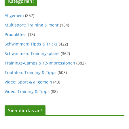
Kategorien:
Allgemein
(857)
Multisport: Training & mehr
(154)
Produkttest
(13)
Schwimmen: Tipps & Tricks
(422)
Schwimmen: Trainingspläne
(362)
Trainings-Camps & T3-Impressionen
(382)
Triathlon: Training & Tipps
(608)
Video: Sport & allgemein
(43)
Video: Training & Tipps
(88)
Sieh dir das an!