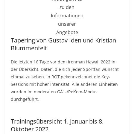
zu den
Informationen
unserer
Angebote
Tapering von Gustav Iden und Kristian
Blummenfelt
Die letzten 16 Tage vor dem Ironman Hawaii 2022 in
der Übersicht. Daten, die sich jeder Sportfan wünscht
einmal zu sehen. In ROT gekennzeichnet die Key-
Sessions mit hoher Intensität. Alle anderen Einheiten
wurden im moderaten GA1-/ReKom-Modus
durchgeführt.
Trainingsübersicht 1. Januar bis 8.
Oktober 2022