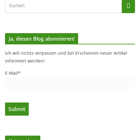
Ja, diesen Blog abonnieren!
Ich will nichts verpassen und bei Erscheinen neuer Artikel
informiert werden!
E-Mail*