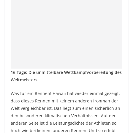
16 Tage: Die unmittelbare Wettkampfvorbereitung des
Weltmeisters
Was für ein Rennen! Hawaii hat wieder einmal gezeigt,
dass dieses Rennen mit keinem anderen Ironman der
Welt vergleichbar ist. Das liegt zum einen sicherlich an
den besonderen klimatischen Verhältnissen. Auf der
anderen Seite ist die Leistungsdichte der Athleten so
hoch wie bei keinem anderen Rennen. Und so erlebt