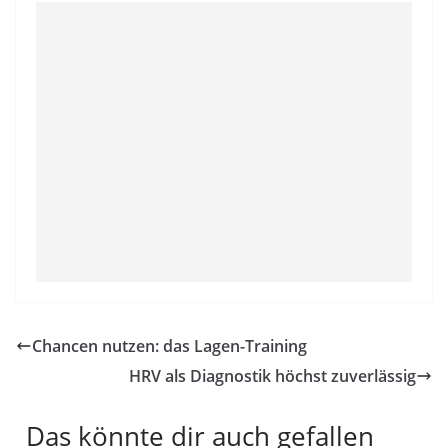
Chancen nutzen: das Lagen-Training
HRV als Diagnostik höchst zuverlässig
Das könnte dir auch gefallen