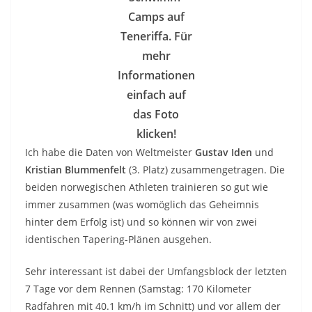
Camps auf
Teneriffa. Für
mehr
Informationen
einfach auf
das Foto
klicken!
Ich habe die Daten von Weltmeister
Gustav Iden
und
Kristian Blummenfelt
(3. Platz) zusammengetragen. Die
beiden norwegischen Athleten trainieren so gut wie
immer zusammen (was womöglich das Geheimnis
hinter dem Erfolg ist) und so können wir von zwei
identischen Tapering-Plänen ausgehen.
Sehr interessant ist dabei der Umfangsblock der letzten
7 Tage vor dem Rennen (Samstag: 170 Kilometer
Radfahren mit 40.1 km/h im Schnitt) und vor allem der