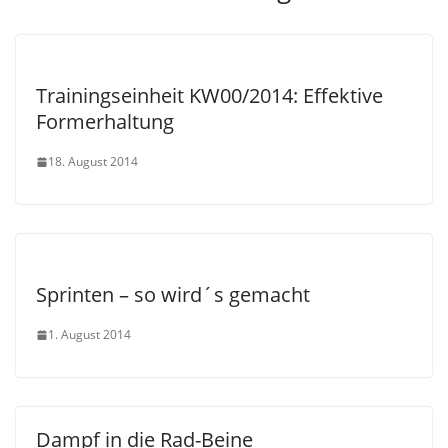
Trainingseinheit KW00/2014: Effektive
Formerhaltung
18. August 2014
Sprinten – so wird´s gemacht
1. August 2014
Dampf in die Rad-Beine