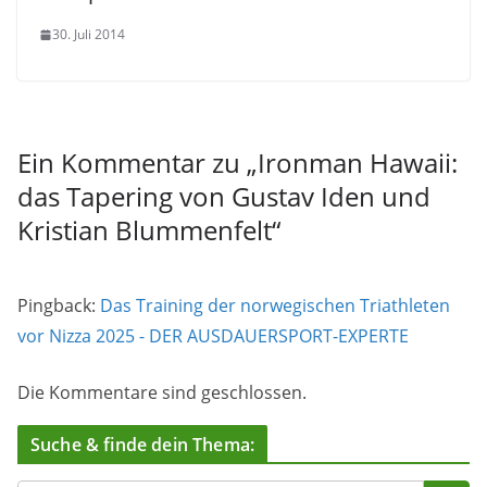
30. Juli 2014
Ein Kommentar zu „
Ironman Hawaii:
das Tapering von Gustav Iden und
Kristian Blummenfelt
“
Pingback:
Das Training der norwegischen Triathleten
vor Nizza 2025 - DER AUSDAUERSPORT-EXPERTE
Die Kommentare sind geschlossen.
Suche & finde dein Thema: