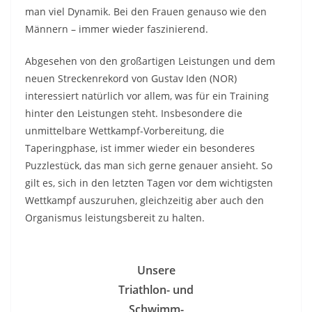
man viel Dynamik. Bei den Frauen genauso wie den
Männern – immer wieder faszinierend.
Abgesehen von den großartigen Leistungen und dem
neuen Streckenrekord von Gustav Iden (NOR)
interessiert natürlich vor allem, was für ein Training
hinter den Leistungen steht. Insbesondere die
unmittelbare Wettkampf-Vorbereitung, die
Taperingphase, ist immer wieder ein besonderes
Puzzlestück, das man sich gerne genauer ansieht. So
gilt es, sich in den letzten Tagen vor dem wichtigsten
Wettkampf auszuruhen, gleichzeitig aber auch den
Organismus leistungsbereit zu halten.
Unsere
Triathlon- und
Schwimm-