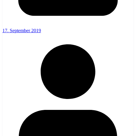
17. September 2019