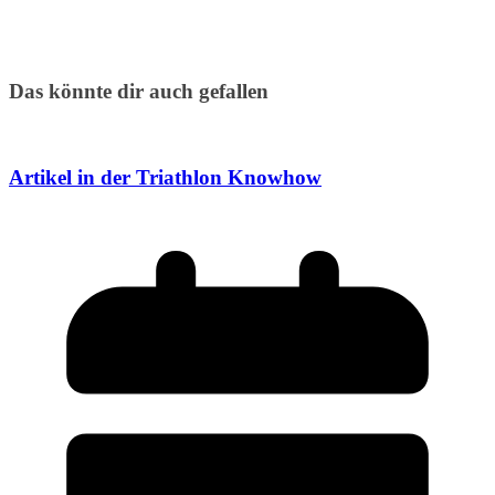
Das könnte dir auch gefallen
Artikel in der Triathlon Knowhow