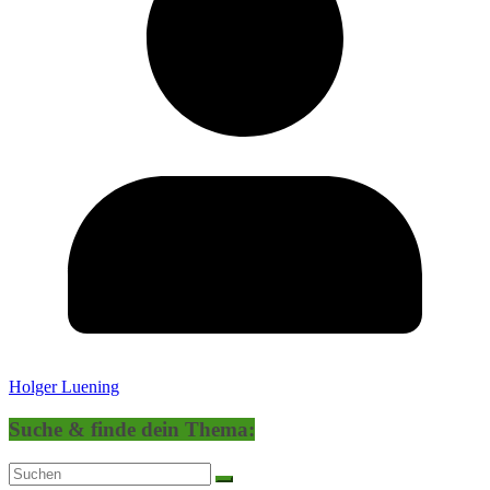
Holger Luening
Suche & finde dein Thema: