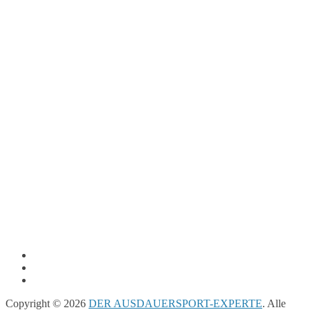
Copyright © 2026
DER AUSDAUERSPORT-EXPERTE
. Alle