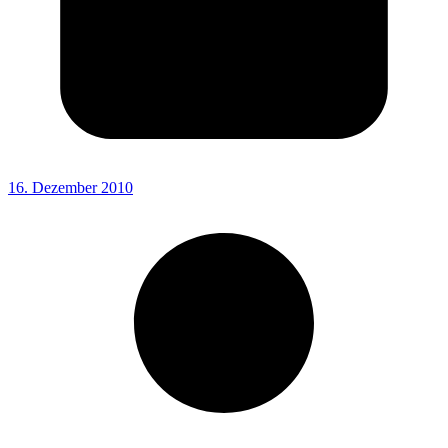
16. Dezember 2010