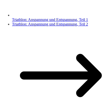
Triathlon: Anspannung und Entspannung, Teil 1
Triathlon: Anspannung und Entspannung, Teil 2