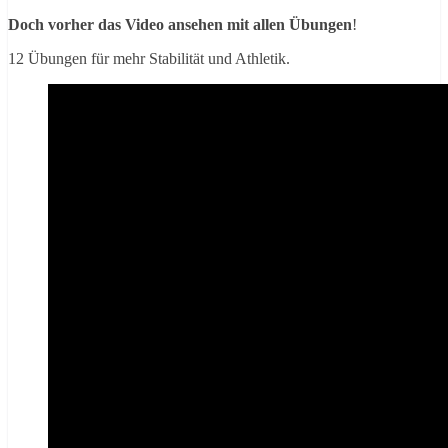
Doch vorher das Video ansehen mit allen Übungen
!
12 Übungen für mehr Stabilität und Athletik.