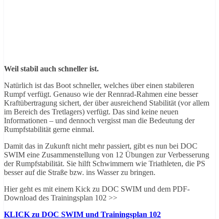
Weil stabil auch schneller ist.
Natürlich ist das Boot schneller, welches über einen stabileren
Rumpf verfügt. Genauso wie der Rennrad-Rahmen eine besser
Kraftübertragung sichert, der über ausreichend Stabilität (vor allem
im Bereich des Tretlagers) verfügt. Das sind keine neuen
Informationen – und dennoch vergisst man die Bedeutung der
Rumpfstabilität gerne einmal.
Damit das in Zukunft nicht mehr passiert, gibt es nun bei DOC
SWIM eine Zusammenstellung von 12 Übungen zur Verbesserung
der Rumpfstabilität. Sie hilft Schwimmern wie Triathleten, die PS
besser auf die Straße bzw. ins Wasser zu bringen.
Hier geht es mit einem Kick zu DOC SWIM und dem PDF-
Download des Trainingsplan 102 >>
KLICK zu DOC SWIM und Trainingsplan 102