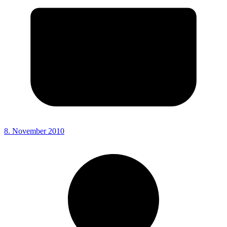
8. November 2010