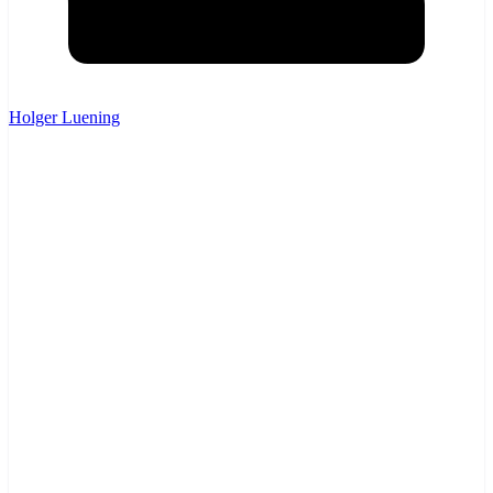
Holger Luening