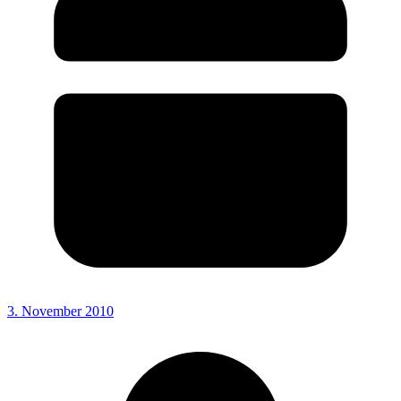
3. November 2010