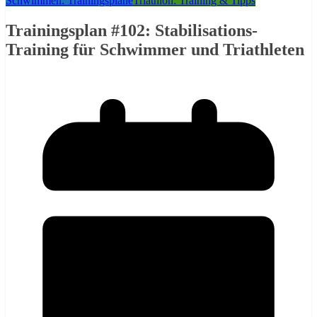
Schwimmen: Trainingspläne
Triathlon: Training & Tipps
Trainingsplan #102: Stabilisations-
Training für Schwimmer und Triathleten