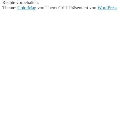
Rechte vorbehalten.
Theme:
ColorMag
von ThemeGrill. Präsentiert von
WordPress
.