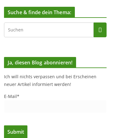
Suche & finde dein Thema:
Ja, diesen Blog abonnieren!
Ich will nichts verpassen und bei Erscheinen
neuer Artikel informiert werden!
E-Mail*