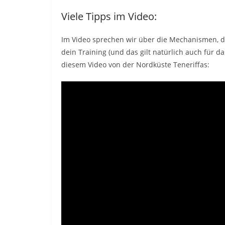
Viele Tipps im Video:
Im Video sprechen wir über die Mechanismen, die
dein Training (und das gilt natürlich auch für d
diesem Video von der Nordküste Teneriffas: