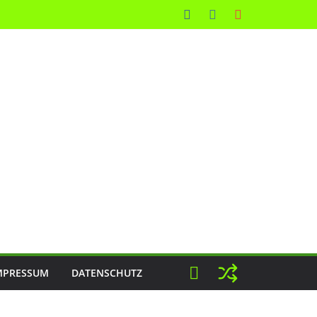
MPRESSUM
DATENSCHUTZ