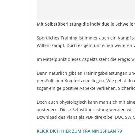
Mit Selbstüberlistung die individuelle Schwelle
Sportliches Training ist immer auch ein Kampf
Willenskampf. Doch es geht um einen weiteren w
Im Mittelpunkt dieses Aspekts steht die Frage; 
Denn natürlich gibt es Trainingsbelastungen un
persönlichen Komfortzone liegen. Wie gehst du
sogar einige positive Aspekte verliehen. Sicherli
Doch auch physiologisch kann man sich mit eine
ansteuern. Diese Selbstüberlistung wenden wir 
Download des Plans als PDF direkt bei DOC SWI
KLICK DICH HIER ZUM TRAININGSPLAN 79