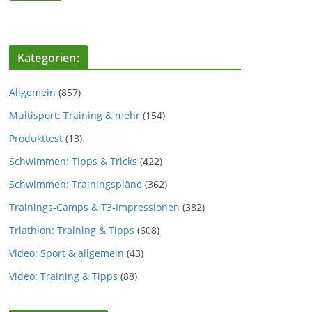
Kategorien:
Allgemein
(857)
Multisport: Training & mehr
(154)
Produkttest
(13)
Schwimmen: Tipps & Tricks
(422)
Schwimmen: Trainingspläne
(362)
Trainings-Camps & T3-Impressionen
(382)
Triathlon: Training & Tipps
(608)
Video: Sport & allgemein
(43)
Video: Training & Tipps
(88)