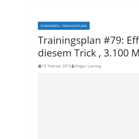
SCHWIMMEN: TRAININGSPLÄNE
Trainingsplan #79: Eff
diesem Trick , 3.100 
19. Februar 2019
Holger Luening