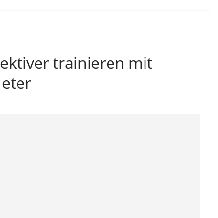
ektiver trainieren mit
Meter