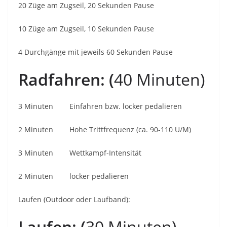
20 Züge am Zugseil, 20 Sekunden Pause
10 Züge am Zugseil, 10 Sekunden Pause
4 Durchgänge mit jeweils 60 Sekunden Pause
Radfahren: (
40 Minuten)
3 Minuten Einfahren bzw. locker pedalieren
2 Minuten Hohe Trittfrequenz (ca. 90-110 U/M)
3 Minuten Wettkampf-Intensität
2 Minuten locker pedalieren
Laufen (Outdoor oder Laufband):
Laufen: (
30 Minuten)