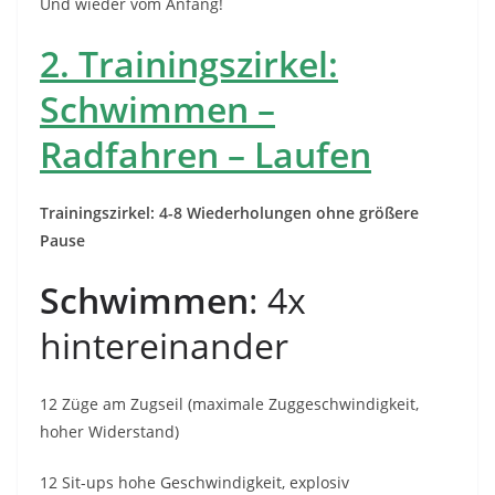
Und wieder vom Anfang!
2. Trainingszirkel:
Schwimmen –
Radfahren – Laufen
Trainingszirkel: 4-8 Wiederholungen ohne größere
Pause
Schwimmen
: 4x
hintereinander
12 Züge am Zugseil (maximale Zuggeschwindigkeit,
hoher Widerstand)
12 Sit-ups hohe Geschwindigkeit, explosiv