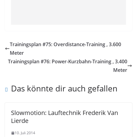
Trainingsplan #75: Overdistance-Training , 3.600
Meter
Trainingsplan #76: Power-Kurzbahn-Training , 3.400
Meter
Das könnte dir auch gefallen
Slowmotion: Lauftechnik Frederik Van
Lierde
10. Juli 2014