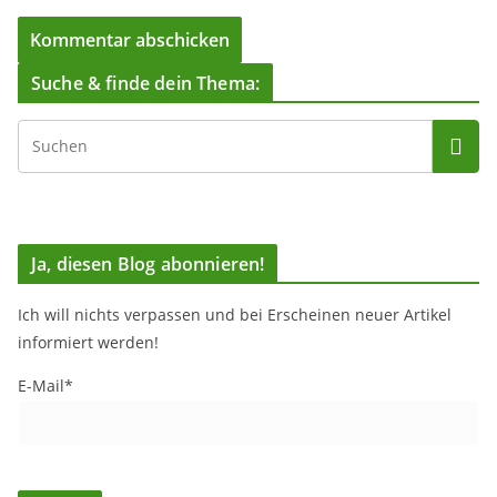
Suche & finde dein Thema:
Ja, diesen Blog abonnieren!
Ich will nichts verpassen und bei Erscheinen neuer Artikel
informiert werden!
E-Mail*