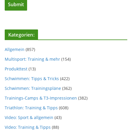
Kategorien:
Allgemein
(857)
Multisport: Training & mehr
(154)
Produkttest
(13)
Schwimmen: Tipps & Tricks
(422)
Schwimmen: Trainingspläne
(362)
Trainings-Camps & T3-Impressionen
(382)
Triathlon: Training & Tipps
(608)
Video: Sport & allgemein
(43)
Video: Training & Tipps
(88)