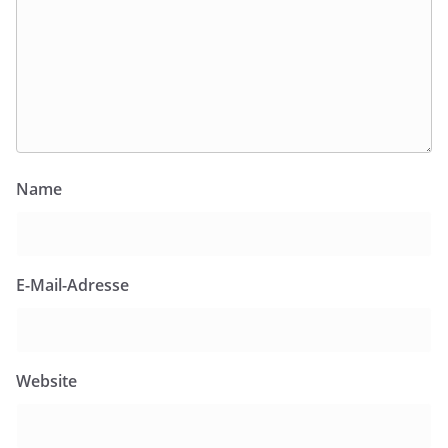
Name
E-Mail-Adresse
Website