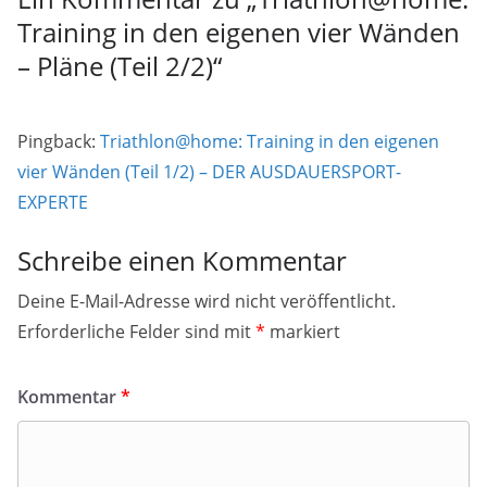
Training in den eigenen vier Wänden
– Pläne (Teil 2/2)
“
Pingback:
Triathlon@home: Training in den eigenen
vier Wänden (Teil 1/2) – DER AUSDAUERSPORT-
EXPERTE
Schreibe einen Kommentar
Deine E-Mail-Adresse wird nicht veröffentlicht.
Erforderliche Felder sind mit
*
markiert
Kommentar
*