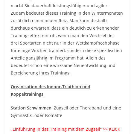
macht Sie dauerhaft leistungsfähiger und agiler.
Zudem bedeutet dieses Training in den Wintermonaten
zusätzlich einen neuen Reiz. Man kann deshalb
durchaus erwarten, dass ein deutlich zu erkennender
Trainingseffekt eintritt, wenn man den Wechsel der
drei Sportarten nicht nur in der Wettkampfhochphase
für einige Wochen trainiert, sondern diese spezifischen
Anteile ganzjährig im Programm hat. Allein das
bedeutet schon eine wirksame Neuentwicklung und
Bereicherung Ihres Trainings.
Organisation des Indoor-Triathlon und
Koppeltrainings
Station Schwimmen:
Zugseil oder Theraband und eine
Gymnastik- oder Isomatte
„Einführung in das Training mit dem Zugseil“ >> KLICK