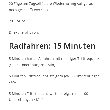
20 Züge am Zugseil (letzte Wiederholung soll gerade
noch geschafft werden)
20 Sit-Ups
Direkt gefolgt von:
Radfahren: 15 Minuten
5 Minuten hartes Anfahren mit niedriger Trittfrequenz
(ca. 60 Umdrehungen / Min)
5 Minuten Trittfrequenz steigern (ca. 80 Umdrehungen
/ Min)
5 Minuten Trittfrequenz weiter steigern (bis 100
Umdrehungen / Min)