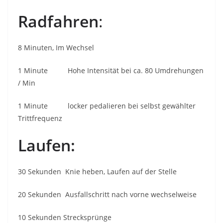
Radfahren
:
8 Minuten, Im Wechsel
1 Minute Hohe Intensität bei ca. 80 Umdrehungen
/ Min
1 Minute locker pedalieren bei selbst gewählter
Trittfrequenz
Laufen:
30 Sekunden Knie heben, Laufen auf der Stelle
20 Sekunden Ausfallschritt nach vorne wechselweise
10 Sekunden Strecksprünge