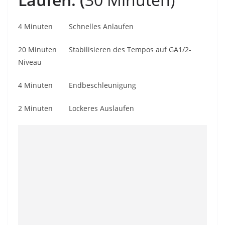
4 Minuten Schnelles Anlaufen
20 Minuten Stabilisieren des Tempos auf GA1/2-
Niveau
4 Minuten Endbeschleunigung
2 Minuten Lockeres Auslaufen