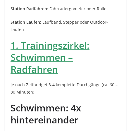
Station Radfahren:
Fahrradergometer oder Rolle
Station Laufen:
Laufband, Stepper oder Outdoor-
Laufen
1. Trainingszirkel:
Schwimmen –
Radfahren
Je nach Zeitbudget 3-4 komplette Durchgänge (ca. 60 –
80 Minuten)
Schwimmen: 4x
hintereinander