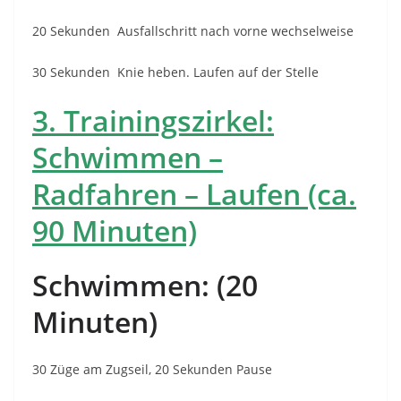
20 Sekunden Ausfallschritt nach vorne wechselweise
30 Sekunden Knie heben. Laufen auf der Stelle
3. Trainingszirkel:
Schwimmen –
Radfahren – Laufen (ca.
90 Minuten)
Schwimmen: (20
Minuten)
30 Züge am Zugseil, 20 Sekunden Pause