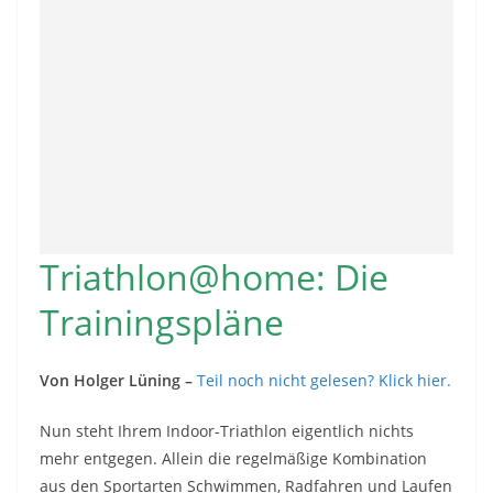
Triathlon@home: Die
Trainingspläne
Von Holger Lüning –
Teil noch nicht gelesen? Klick hier.
Nun steht Ihrem Indoor-Triathlon eigentlich nichts
mehr entgegen. Allein die regelmäßige Kombination
aus den Sportarten Schwimmen, Radfahren und Laufen