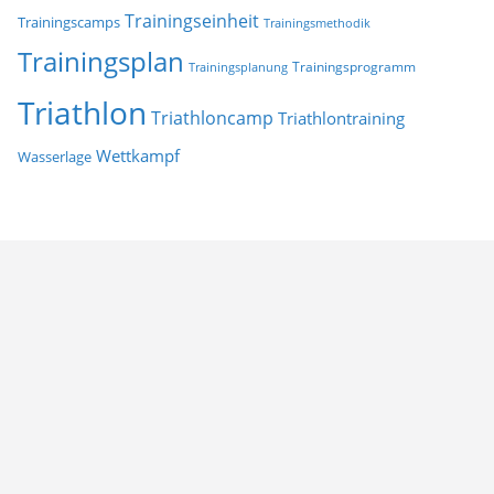
Trainingseinheit
Trainingscamps
Trainingsmethodik
Trainingsplan
Trainingsprogramm
Trainingsplanung
Triathlon
Triathloncamp
Triathlontraining
Wettkampf
Wasserlage