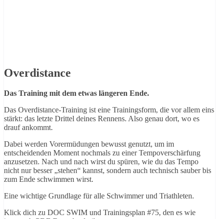
Overdistance
Das Training mit dem etwas längeren Ende.
Das Overdistance-Training ist eine Trainingsform, die vor allem eins
stärkt: das letzte Drittel deines Rennens. Also genau dort, wo es
drauf ankommt.
Dabei werden Vorermüdungen bewusst genutzt, um im
entscheidenden Moment nochmals zu einer Tempoverschärfung
anzusetzen. Nach und nach wirst du spüren, wie du das Tempo
nicht nur besser „stehen“ kannst, sondern auch technisch sauber bis
zum Ende schwimmen wirst.
Eine wichtige Grundlage für alle Schwimmer und Triathleten.
Klick dich zu DOC SWIM und Trainingsplan #75, den es wie