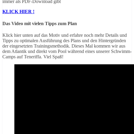
immer als PDF-Download gibt
KLICK HIER !
Das Video mit vielen Tipps zum Plan
Klick hier unten auf das Motiv und erfahre noch mehr Details und
Tipps zu optimalen Ausführung des Plans und den Hintergründen
der eingesetzten Trainingsmethodik. Dieses Mal kommen wir aus
dem Atlantik und direkt vom Pool während eines unserer Schwimm-
Camps auf Teneriffa. Viel Spaß!