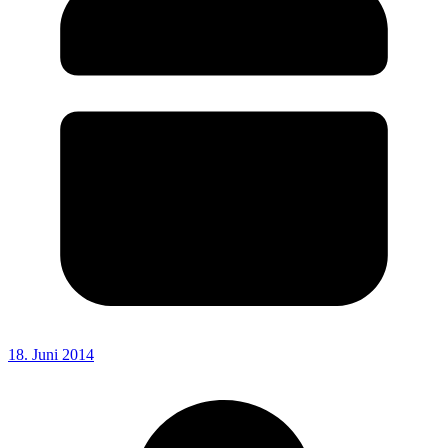
18. Juni 2014