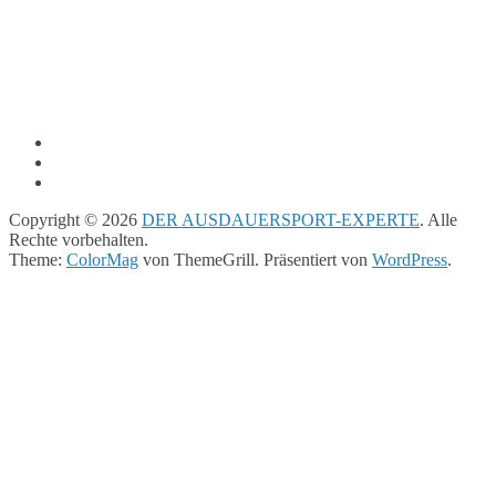
Copyright © 2026
DER AUSDAUERSPORT-EXPERTE
. Alle
Rechte vorbehalten.
Theme:
ColorMag
von ThemeGrill. Präsentiert von
WordPress
.