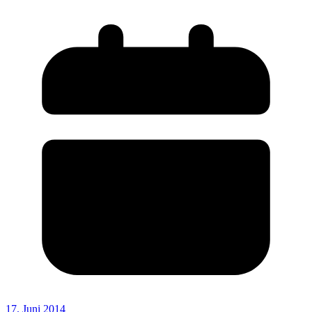
17. Juni 2014