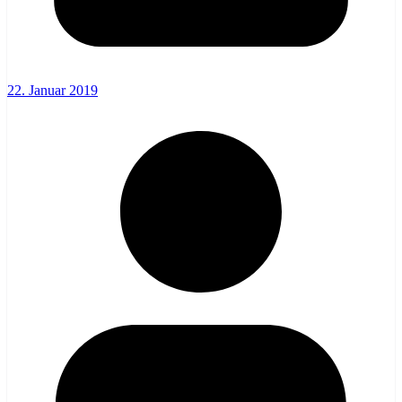
22. Januar 2019