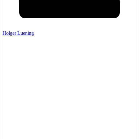
Holger Luening