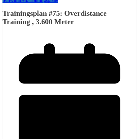
Schwimmen: Trainingspläne
Trainingsplan #75: Overdistance-
Training , 3.600 Meter