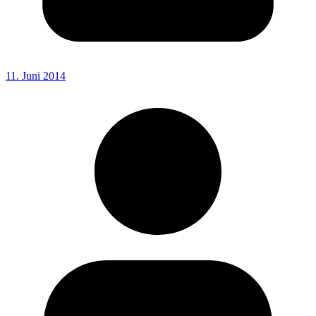
11. Juni 2014