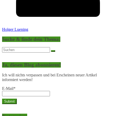
Holger Luening
Suche & finde dein Thema:
Ja, diesen Blog abonnieren!
Ich will nichts verpassen und bei Erscheinen neuer Artikel
informiert werden!
E-Mail*