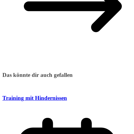
Das könnte dir auch gefallen
Training mit Hindernissen