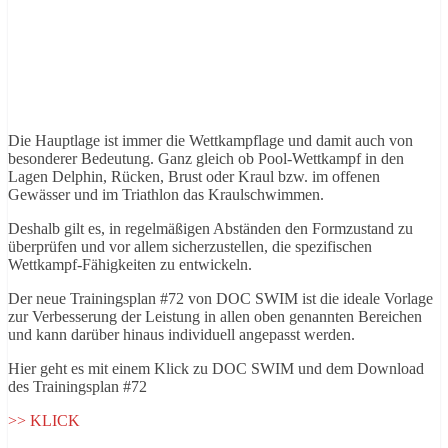
Die Hauptlage ist immer die Wettkampflage und damit auch von
besonderer Bedeutung. Ganz gleich ob Pool-Wettkampf in den
Lagen Delphin, Rücken, Brust oder Kraul bzw. im offenen
Gewässer und im Triathlon das Kraulschwimmen.
Deshalb gilt es, in regelmäßigen Abständen den Formzustand zu
überprüfen und vor allem sicherzustellen, die spezifischen
Wettkampf-Fähigkeiten zu entwickeln.
Der neue Trainingsplan #72 von DOC SWIM ist die ideale Vorlage
zur Verbesserung der Leistung in allen oben genannten Bereichen
und kann darüber hinaus individuell angepasst werden.
Hier geht es mit einem Klick zu DOC SWIM und dem Download
des Trainingsplan #72
>> KLICK