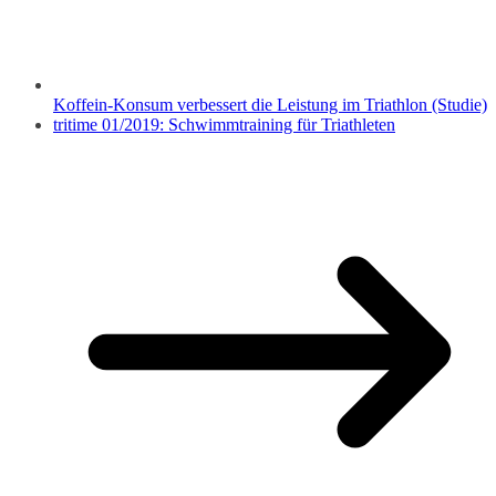
Koffein-Konsum verbessert die Leistung im Triathlon (Studie)
tritime 01/2019: Schwimmtraining für Triathleten