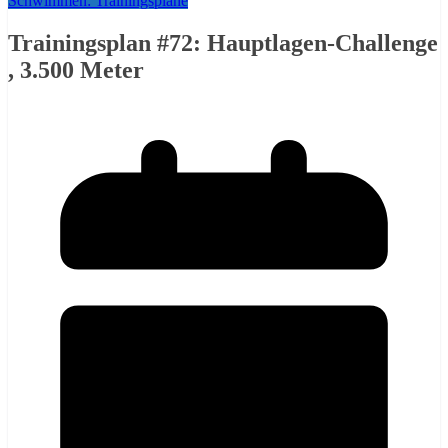
Schwimmen: Trainingspläne
Trainingsplan #72: Hauptlagen-Challenge
, 3.500 Meter