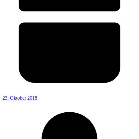
23. Oktober 2018