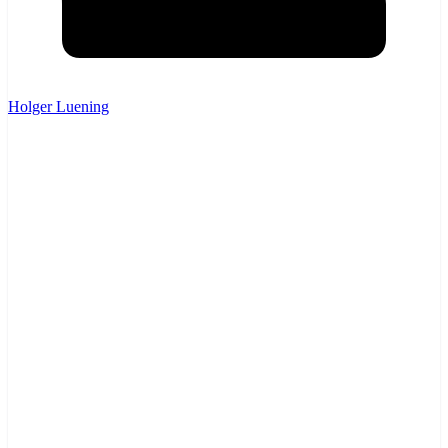
Holger Luening