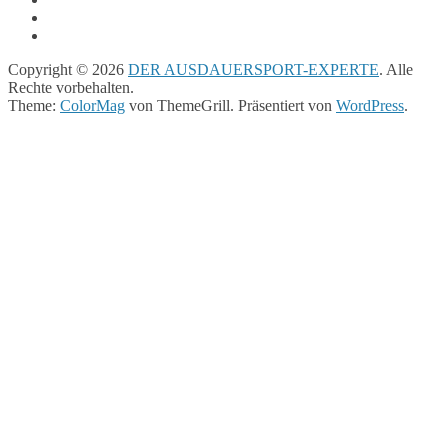
Copyright © 2026
DER AUSDAUERSPORT-EXPERTE
. Alle
Rechte vorbehalten.
Theme:
ColorMag
von ThemeGrill. Präsentiert von
WordPress
.