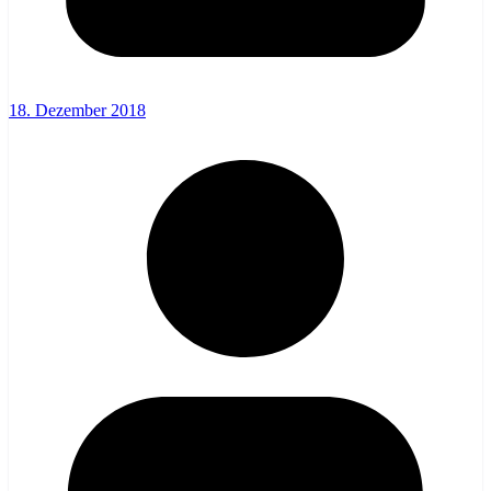
18. Dezember 2018