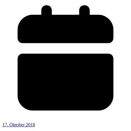
17. Oktober 2018