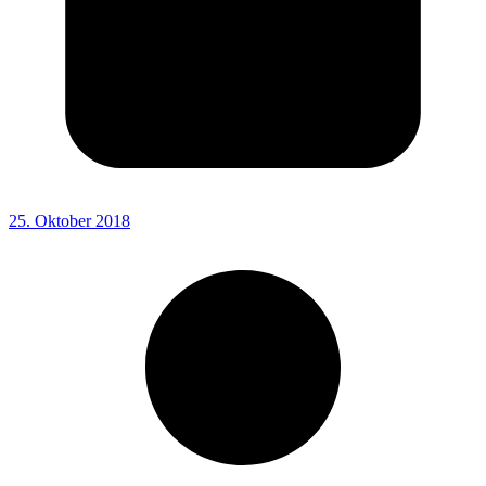
25. Oktober 2018