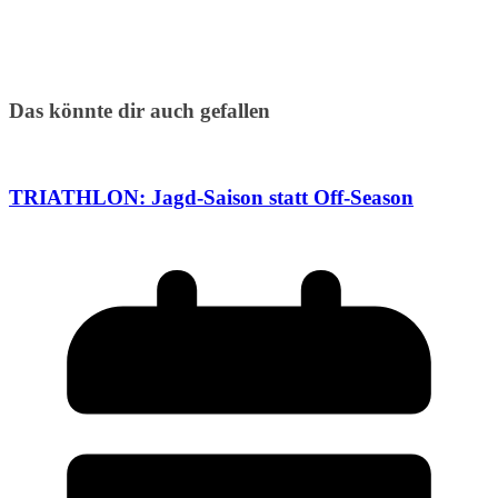
Das könnte dir auch gefallen
TRIATHLON: Jagd-Saison statt Off-Season