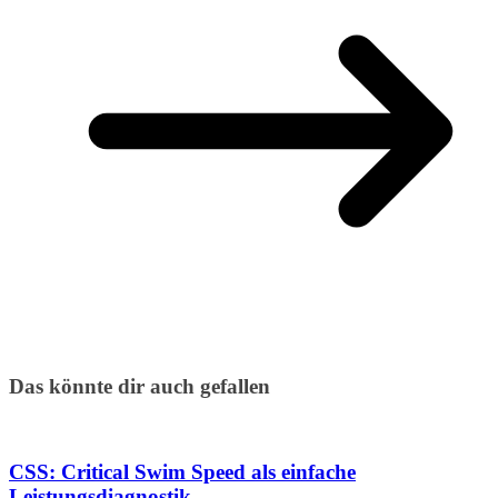
Das könnte dir auch gefallen
CSS: Critical Swim Speed als einfache
Leistungsdiagnostik