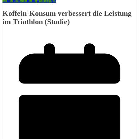
Triathlon: Training & Tipps
Koffein-Konsum verbessert die Leistung
im Triathlon (Studie)