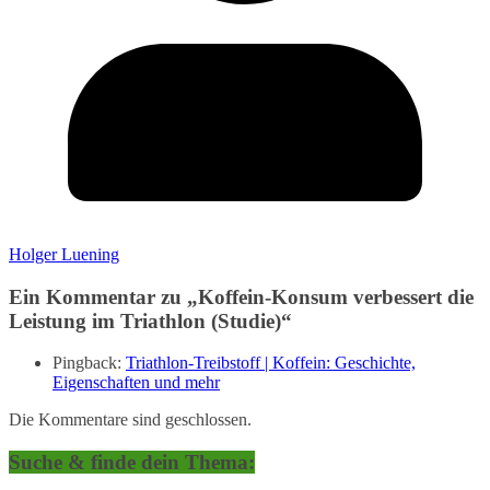
Holger Luening
Ein Kommentar zu „
Koffein-Konsum verbessert die
Leistung im Triathlon (Studie)
“
Pingback:
Triathlon-Treibstoff | Koffein: Geschichte,
Eigenschaften und mehr
Die Kommentare sind geschlossen.
Suche & finde dein Thema: