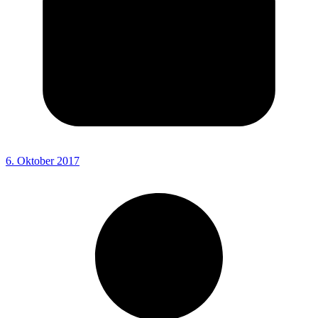
6. Oktober 2017