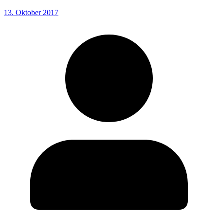
13. Oktober 2017