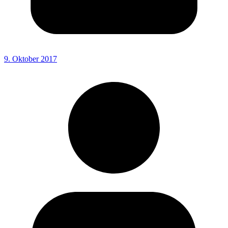
9. Oktober 2017