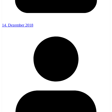
14. Dezember 2018