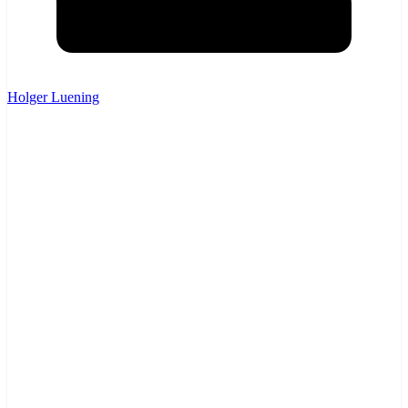
Holger Luening