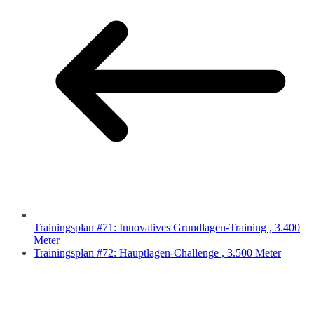
Trainingsplan #71: Innovatives Grundlagen-Training , 3.400
Meter
Trainingsplan #72: Hauptlagen-Challenge , 3.500 Meter