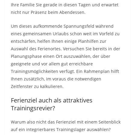
Ihre Familie Sie gerade in diesen Tagen und erwartet
nicht nur Präsenz beim Abendessen.
Um dieses aufkommende Spannungsfeld während
eines gemeinsamen Urlaubs schon weit im Vorfeld zu
entschärfen, helfen Ihnen einige Planhilfen zur
Auswahl des Ferienortes. Versuchen Sie bereits in der
Planungsphase einen Ort auszuwählen, der über
geeignete und vor allem gut erreichbare
Trainingsmöglichkeiten verfügt. Ein Rahmenplan hilft
Ihnen zusätzlich, im voraus die notwendigen
Zeitfenster zu kalkulieren.
Ferienziel auch als attraktives
Trainingsrevier?
Warum also nicht das Ferienziel mit einem Seitenblick
auf ein integrierbares Trainingslager auswählen?