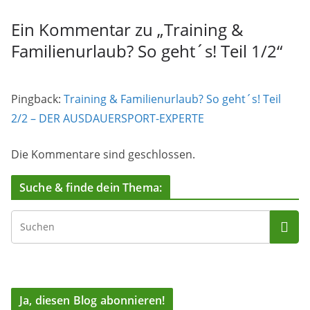
Ein Kommentar zu „
Training &
Familienurlaub? So geht´s! Teil 1/2
“
Pingback:
Training & Familienurlaub? So geht´s! Teil
2/2 – DER AUSDAUERSPORT-EXPERTE
Die Kommentare sind geschlossen.
Suche & finde dein Thema:
Ja, diesen Blog abonnieren!