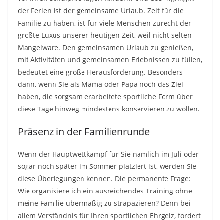
der Ferien ist der gemeinsame Urlaub. Zeit für die
Familie zu haben, ist für viele Menschen zurecht der
größte Luxus unserer heutigen Zeit, weil nicht selten
Mangelware. Den gemeinsamen Urlaub zu genießen,
mit Aktivitäten und gemeinsamen Erlebnissen zu füllen,
bedeutet eine große Herausforderung. Besonders
dann, wenn Sie als Mama oder Papa noch das Ziel
haben, die sorgsam erarbeitete sportliche Form über
diese Tage hinweg mindestens konservieren zu wollen.
Präsenz in der Familienrunde
Wenn der Hauptwettkampf für Sie nämlich im Juli oder
sogar noch später im Sommer platziert ist, werden Sie
diese Überlegungen kennen. Die permanente Frage:
Wie organisiere ich ein ausreichendes Training ohne
meine Familie übermäßig zu strapazieren? Denn bei
allem Verständnis für Ihren sportlichen Ehrgeiz, fordert