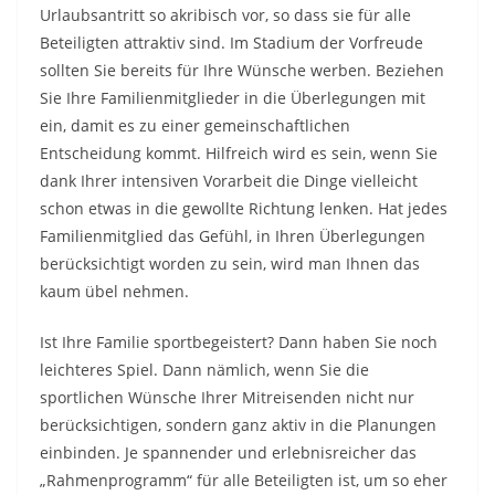
Urlaubsantritt so akribisch vor, so dass sie für alle
Beteiligten attraktiv sind. Im Stadium der Vorfreude
sollten Sie bereits für Ihre Wünsche werben. Beziehen
Sie Ihre Familienmitglieder in die Überlegungen mit
ein, damit es zu einer gemeinschaftlichen
Entscheidung kommt. Hilfreich wird es sein, wenn Sie
dank Ihrer intensiven Vorarbeit die Dinge vielleicht
schon etwas in die gewollte Richtung lenken. Hat jedes
Familienmitglied das Gefühl, in Ihren Überlegungen
berücksichtigt worden zu sein, wird man Ihnen das
kaum übel nehmen.
Ist Ihre Familie sportbegeistert? Dann haben Sie noch
leichteres Spiel. Dann nämlich, wenn Sie die
sportlichen Wünsche Ihrer Mitreisenden nicht nur
berücksichtigen, sondern ganz aktiv in die Planungen
einbinden. Je spannender und erlebnisreicher das
„Rahmenprogramm“ für alle Beteiligten ist, um so eher