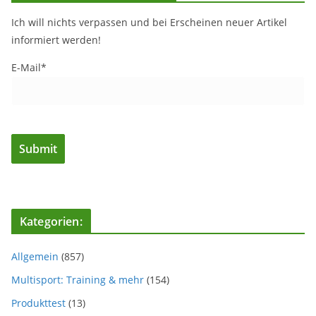
Ich will nichts verpassen und bei Erscheinen neuer Artikel
informiert werden!
E-Mail*
Kategorien:
Allgemein
(857)
Multisport: Training & mehr
(154)
Produkttest
(13)