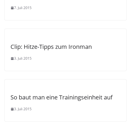
7. Juli 2015
Clip: Hitze-Tipps zum Ironman
3. Juli 2015
So baut man eine Trainingseinheit auf
3. Juli 2015