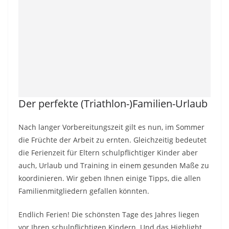
Der perfekte (Triathlon-)Familien-Urlaub
Nach langer Vorbereitungszeit gilt es nun, im Sommer
die Früchte der Arbeit zu ernten. Gleichzeitig bedeutet
die Ferienzeit für Eltern schulpflichtiger Kinder aber
auch, Urlaub und Training in einem gesunden Maße zu
koordinieren. Wir geben Ihnen einige Tipps, die allen
Familienmitgliedern gefallen könnten.
Endlich Ferien! Die schönsten Tage des Jahres liegen
vor Ihren schulpflichtigen Kindern. Und das Highlight