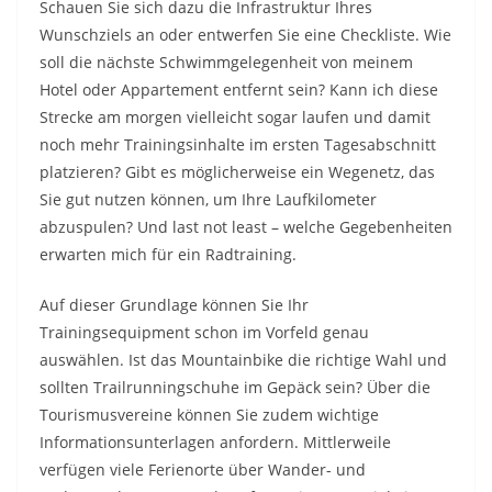
Schauen Sie sich dazu die Infrastruktur Ihres
Wunschziels an oder entwerfen Sie eine Checkliste. Wie
soll die nächste Schwimmgelegenheit von meinem
Hotel oder Appartement entfernt sein? Kann ich diese
Strecke am morgen vielleicht sogar laufen und damit
noch mehr Trainingsinhalte im ersten Tagesabschnitt
platzieren? Gibt es möglicherweise ein Wegenetz, das
Sie gut nutzen können, um Ihre Laufkilometer
abzuspulen? Und last not least – welche Gegebenheiten
erwarten mich für ein Radtraining.
Auf dieser Grundlage können Sie Ihr
Trainingsequipment schon im Vorfeld genau
auswählen. Ist das Mountainbike die richtige Wahl und
sollten Trailrunningschuhe im Gepäck sein? Über die
Tourismusvereine können Sie zudem wichtige
Informationsunterlagen anfordern. Mittlerweile
verfügen viele Ferienorte über Wander- und