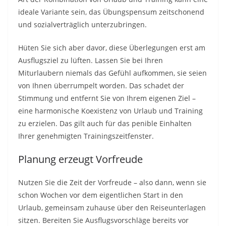
ideale Variante sein, das Übungspensum zeitschonend
und sozialverträglich unterzubringen.
Hüten Sie sich aber davor, diese Überlegungen erst am
Ausflugsziel zu lüften. Lassen Sie bei Ihren
Miturlaubern niemals das Gefühl aufkommen, sie seien
von Ihnen überrumpelt worden. Das schadet der
Stimmung und entfernt Sie von Ihrem eigenen Ziel –
eine harmonische Koexistenz von Urlaub und Training
zu erzielen. Das gilt auch für das penible Einhalten
Ihrer genehmigten Trainingszeitfenster.
Planung erzeugt Vorfreude
Nutzen Sie die Zeit der Vorfreude – also dann, wenn sie
schon Wochen vor dem eigentlichen Start in den
Urlaub, gemeinsam zuhause über den Reiseunterlagen
sitzen. Bereiten Sie Ausflugsvorschläge bereits vor