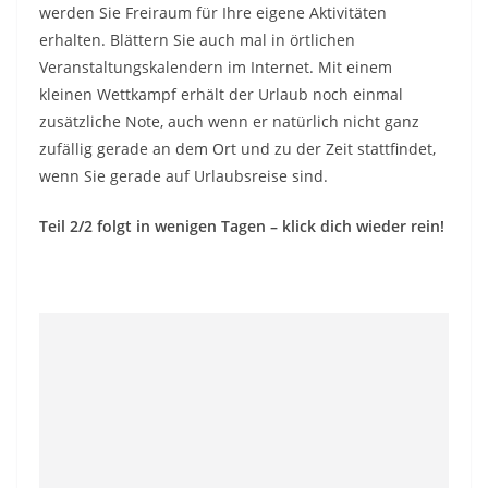
werden Sie Freiraum für Ihre eigene Aktivitäten
erhalten. Blättern Sie auch mal in örtlichen
Veranstaltungskalendern im Internet. Mit einem
kleinen Wettkampf erhält der Urlaub noch einmal
zusätzliche Note, auch wenn er natürlich nicht ganz
zufällig gerade an dem Ort und zu der Zeit stattfindet,
wenn Sie gerade auf Urlaubsreise sind.
Teil 2/2 folgt in wenigen Tagen – klick dich wieder rein!