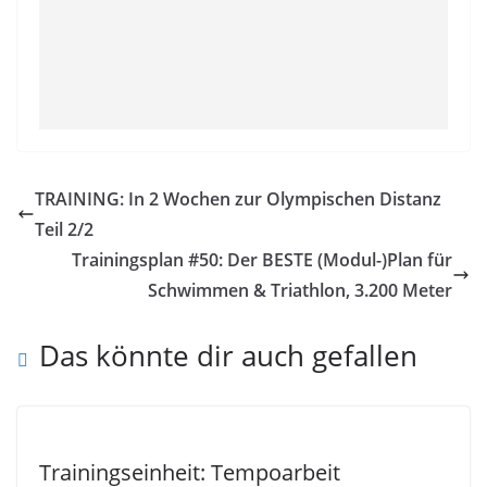
TRAINING: In 2 Wochen zur Olympischen Distanz
Teil 2/2
Trainingsplan #50: Der BESTE (Modul-)Plan für
Schwimmen & Triathlon, 3.200 Meter
Das könnte dir auch gefallen
Trainingseinheit: Tempoarbeit