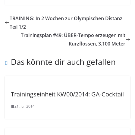
TRAINING: In 2 Wochen zur Olympischen Distanz
Teil 1/2
Trainingsplan #49: ÜBER-Tempo erzeugen mit
Kurzflossen, 3.100 Meter
Das könnte dir auch gefallen
Trainingseinheit KW00/2014: GA-Cocktail
21. Juli 2014