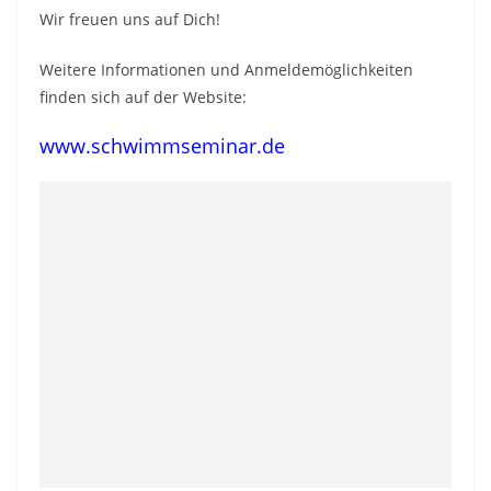
Wir freuen uns auf Dich!
Weitere Informationen und Anmeldemöglichkeiten
finden sich auf der Website:
www.schwimmseminar.de