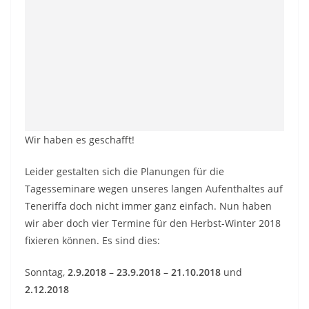
Wir haben es geschafft!
Leider gestalten sich die Planungen für die
Tagesseminare wegen unseres langen Aufenthaltes auf
Teneriffa doch nicht immer ganz einfach. Nun haben
wir aber doch vier Termine für den Herbst-Winter 2018
fixieren können. Es sind dies:
Sonntag,
2.9.2018
–
23.9.2018
–
21.10.2018
und
2.12.2018