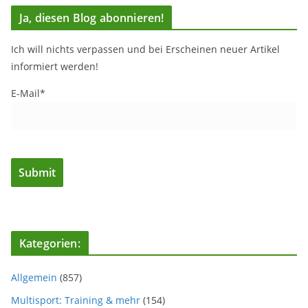
Ja, diesen Blog abonnieren!
Ich will nichts verpassen und bei Erscheinen neuer Artikel
informiert werden!
E-Mail*
Kategorien:
Allgemein
(857)
Multisport: Training & mehr
(154)