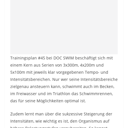
Trainingsplan #45 bei DOC SWIM beschäftigt sich mit
einem Kern aus Serien von 3x300m, 4x200m und
5x100m mit jeweils klar vorgegebenen Tempo- und
Intensitätsbereichen. Nur wer seine Intensitätsbereiche
zielgenau ansteuern kann, schwimmt auch im Becken,
im Freiwasser und im Triathlon das Schwimmrennen,
das für seine Möglichkeiten optimal ist.
Zudem lernt man über die sukzessive Steigerung der
Intensitäten, wie wichtig es ist, den Organismus auf