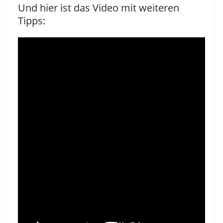
Und hier ist das Video mit weiteren
Tipps: