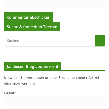
Suche & finde dein Thema:
Ja, diesen Blog abonnieren!
Ich will nichts verpassen und bei Erscheinen neuer Artikel
informiert werden!
E-Mail*