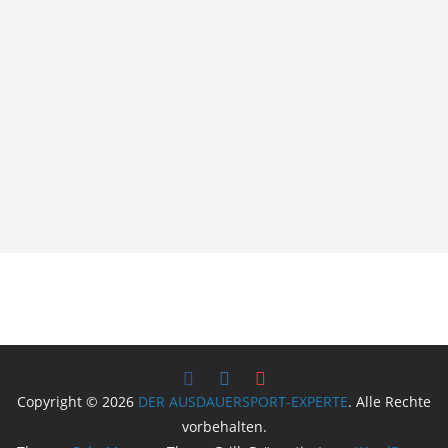
Copyright © 2026
DER AUSDAUERSPORT-EXPERTE
. Alle Rechte
vorbehalten.