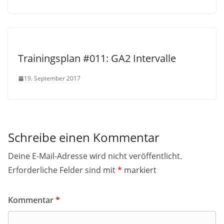
Trainingsplan #011: GA2 Intervalle
19. September 2017
Schreibe einen Kommentar
Deine E-Mail-Adresse wird nicht veröffentlicht.
Erforderliche Felder sind mit
*
markiert
Kommentar
*