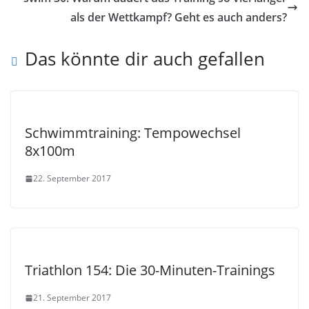
als der Wettkampf? Geht es auch anders?
Das könnte dir auch gefallen
Schwimmtraining: Tempowechsel
8x100m
22. September 2017
Triathlon 154: Die 30-Minuten-Trainings
21. September 2017