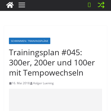
SCHWIMMEN: TRAININGSPLÄNE
Trainingsplan #045:
300er, 200er und 100er
mit Tempowechseln
16. Mai 2018
Holger Luening