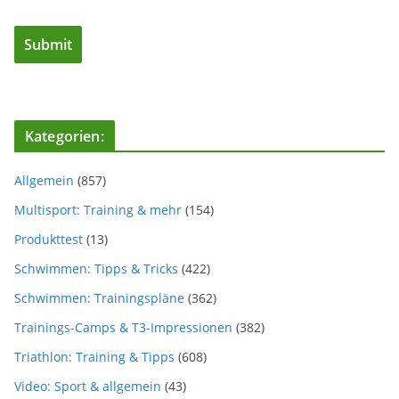
Kategorien:
Allgemein
(857)
Multisport: Training & mehr
(154)
Produkttest
(13)
Schwimmen: Tipps & Tricks
(422)
Schwimmen: Trainingspläne
(362)
Trainings-Camps & T3-Impressionen
(382)
Triathlon: Training & Tipps
(608)
Video: Sport & allgemein
(43)