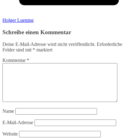
Holger Luening
Schreibe einen Kommentar
Deine E-Mail-Adresse wird nicht veröffentlicht.
Erforderliche
Felder sind mit
*
markiert
Kommentar
*
Name
E-Mail-Adresse
Website