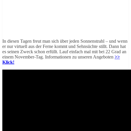
In diesen Tagen freut man sich über jeden Sonnenstrahl – und wenn
er nur virtuell aus der Ferne kommt und Sehnsüchte stillt. Dann hat
es seinen Zweck schon erfüllt. Lauf einfach mal mit bei 22 Grad an
einem November-Tag. Informationen zu unseren Angeboten
>>
Klick!