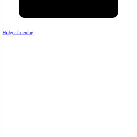
Holger Luening