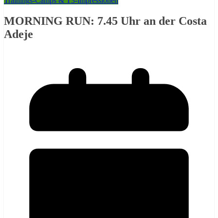
Trainings-Camps & T3-Impressionen
MORNING RUN: 7.45 Uhr an der Costa
Adeje