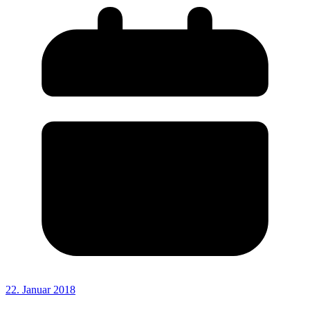
22. Januar 2018