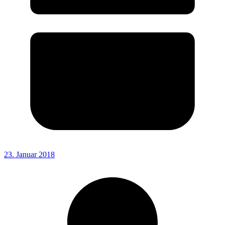
23. Januar 2018