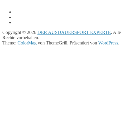
Copyright © 2026
DER AUSDAUERSPORT-EXPERTE
. Alle
Rechte vorbehalten.
Theme:
ColorMag
von ThemeGrill. Präsentiert von
WordPress
.