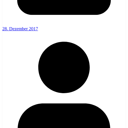
28. Dezember 2017