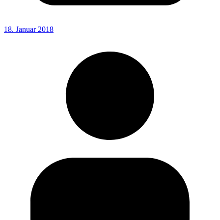
18. Januar 2018