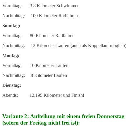
Vormittag: 3.8 Kilometer Schwimmen
Nachmittag: 100 Kilometer Radfahren
Sonntag:
Vormittag: 80 Kilometer Radfahren
Nachmittag: 12 Kilometer Laufen (auch als Koppellauf möglich)
Montag:
Vormittag: 10 Kilometer Laufen
Nachmittag: 8 Kilometer Laufen
Dienstag:
Abends: 12,195 Kilometer und Finish!
Variante 2: Aufteilung mit einem freien Donnerstag
(sofern der Freitag nicht frei ist):