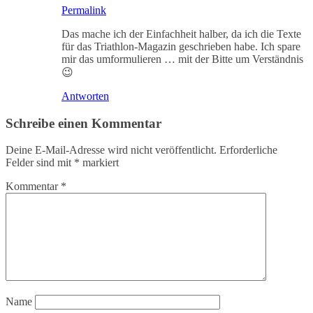
Permalink
Das mache ich der Einfachheit halber, da ich die Texte
für das Triathlon-Magazin geschrieben habe. Ich spare
mir das umformulieren … mit der Bitte um Verständnis
😉
Antworten
Schreibe einen Kommentar
Deine E-Mail-Adresse wird nicht veröffentlicht.
Erforderliche
Felder sind mit
*
markiert
Kommentar
*
Name