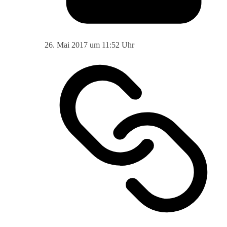
26. Mai 2017 um 11:52 Uhr