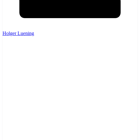
Holger Luening