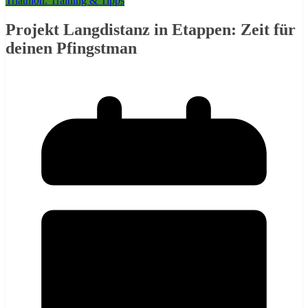
Triathlon: Training & Tipps
Projekt Langdistanz in Etappen: Zeit für
deinen Pfingstman