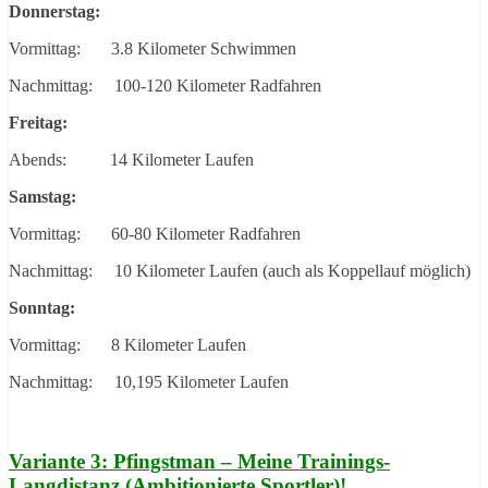
Donnerstag:
Vormittag: 3.8 Kilometer Schwimmen
Nachmittag: 100-120 Kilometer Radfahren
Freitag:
Abends: 14 Kilometer Laufen
Samstag:
Vormittag: 60-80 Kilometer Radfahren
Nachmittag: 10 Kilometer Laufen (auch als Koppellauf möglich)
Sonntag:
Vormittag: 8 Kilometer Laufen
Nachmittag: 10,195 Kilometer Laufen
Variante 3: Pfingstman – Meine Trainings-
Langdistanz (Ambitionierte Sportler)!