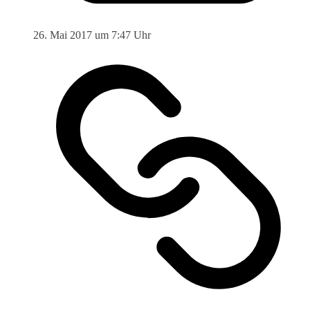
26. Mai 2017 um 7:47 Uhr