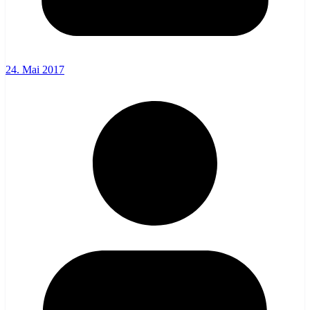
24. Mai 2017