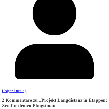
Holger Luening
2 Kommentare zu „
Projekt Langdistanz in Etappen:
Zeit für deinen Pfingstman
“