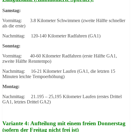
Samstag:
Vormittag: 3.8 Kilometer Schwimmen (zweite Hälfte schneller
als die erste)
Nachmittag: 120-140 Kilometer Radfahren (GA1)
Sonntag:
Vormittag: 40-60 Kilometer Radfahren (erste Hälfte GA1,
zweite Hälfte Renntempo)
Nachmittag: 16-21 Kilometer Laufen (GA1, die letzten 15
Minuten leichte Tempoerhöhung)
Montag:
Nachmittag: 21.195 – 25,195 Kilometer Laufen (erstes Drittel
GA1, letztes Drittel GA2)
Variante 4: Aufteilung mit einem freien Donnerstag
(sofern der Freitag nicht frei ist)