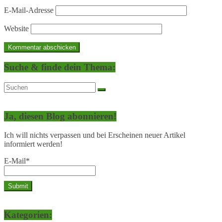
E-Mail-Adresse
Website
Suche & finde dein Thema:
Ja, diesen Blog abonnieren!
Ich will nichts verpassen und bei Erscheinen neuer Artikel
informiert werden!
E-Mail*
Kategorien: