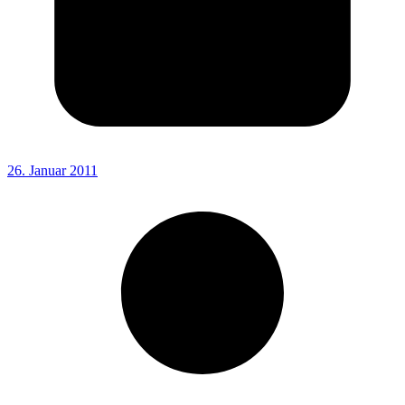
26. Januar 2011