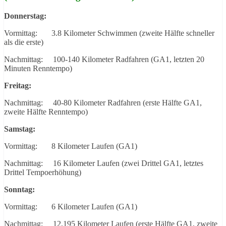
Donnerstag:
Vormittag: 3.8 Kilometer Schwimmen (zweite Hälfte schneller
als die erste)
Nachmittag: 100-140 Kilometer Radfahren (GA1, letzten 20
Minuten Renntempo)
Freitag:
Nachmittag: 40-80 Kilometer Radfahren (erste Hälfte GA1,
zweite Hälfte Renntempo)
Samstag:
Vormittag: 8 Kilometer Laufen (GA1)
Nachmittag: 16 Kilometer Laufen (zwei Drittel GA1, letztes
Drittel Tempoerhöhung)
Sonntag:
Vormittag: 6 Kilometer Laufen (GA1)
Nachmittag: 12,195 Kilometer Laufen (erste Hälfte GA1, zweite