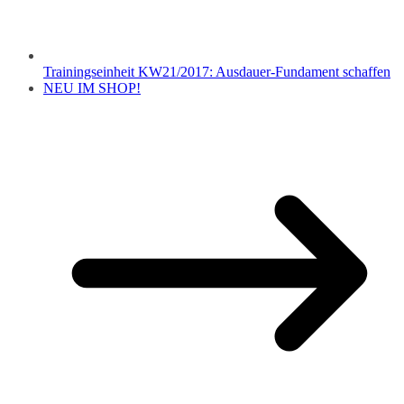
Trainingseinheit KW21/2017: Ausdauer-Fundament schaffen
NEU IM SHOP!