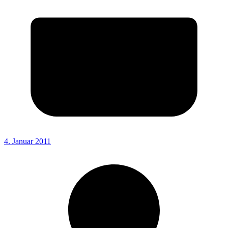
4. Januar 2011