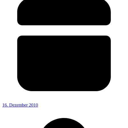
16. Dezember 2010