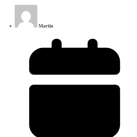
Martin