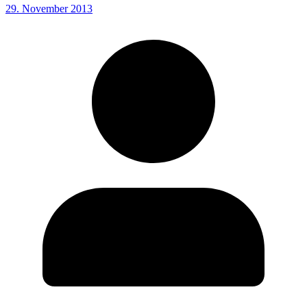
29. November 2013