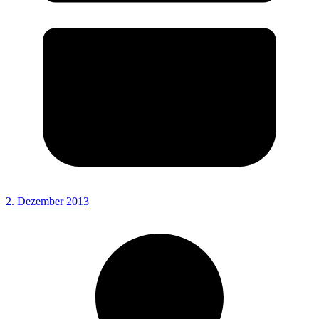
2. Dezember 2013