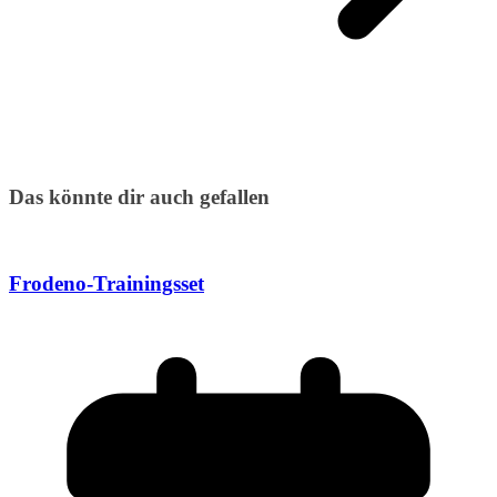
Das könnte dir auch gefallen
Frodeno-Trainingsset