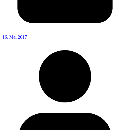
16. Mai 2017