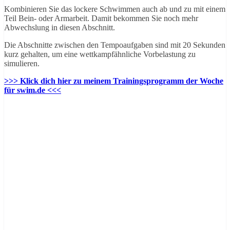
Kombinieren Sie das lockere Schwimmen auch ab und zu mit einem
Teil Bein- oder Armarbeit. Damit bekommen Sie noch mehr
Abwechslung in diesen Abschnitt.
Die Abschnitte zwischen den Tempoaufgaben sind mit 20 Sekunden
kurz gehalten, um eine wettkampfähnliche Vorbelastung zu
simulieren.
>>> Klick dich hier zu meinem Trainingsprogramm der Woche
für swim.de <<<