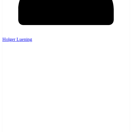
Holger Luening