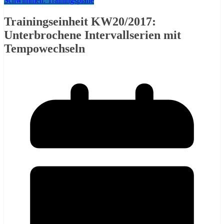
Schwimmen: Trainingspläne
Trainingseinheit KW20/2017:
Unterbrochene Intervallserien mit
Tempowechseln