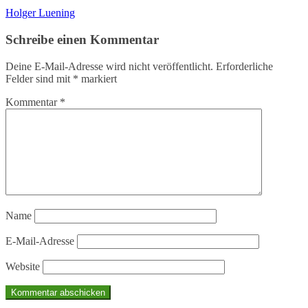
Holger Luening
Schreibe einen Kommentar
Deine E-Mail-Adresse wird nicht veröffentlicht.
Erforderliche
Felder sind mit
*
markiert
Kommentar
*
Name
E-Mail-Adresse
Website