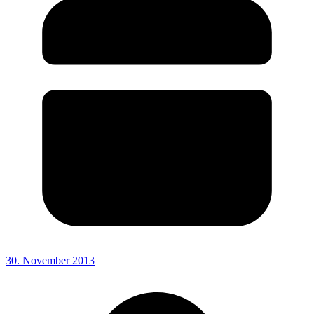
30. November 2013