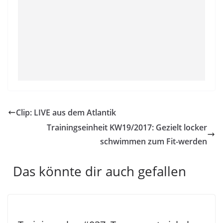
Clip: LIVE aus dem Atlantik
Trainingseinheit KW19/2017: Gezielt locker
schwimmen zum Fit-werden
Das könnte dir auch gefallen