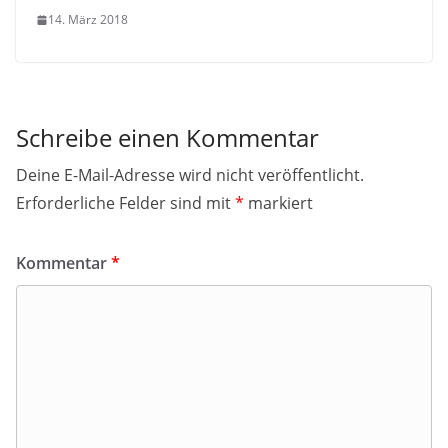
14. März 2018
Schreibe einen Kommentar
Deine E-Mail-Adresse wird nicht veröffentlicht.
Erforderliche Felder sind mit
*
markiert
Kommentar
*