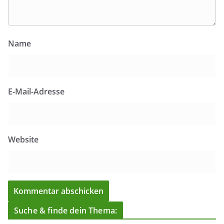
Name
E-Mail-Adresse
Website
Suche & finde dein Thema: