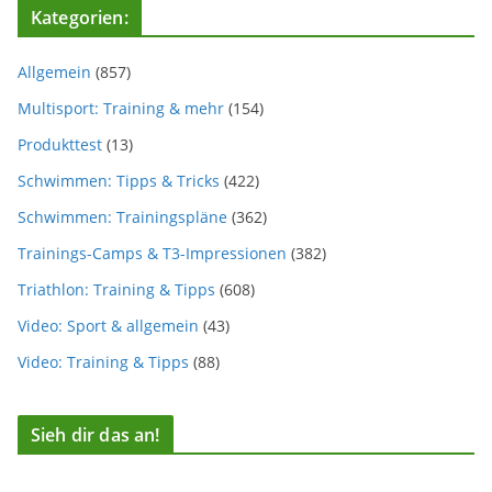
Kategorien:
Allgemein
(857)
Multisport: Training & mehr
(154)
Produkttest
(13)
Schwimmen: Tipps & Tricks
(422)
Schwimmen: Trainingspläne
(362)
Trainings-Camps & T3-Impressionen
(382)
Triathlon: Training & Tipps
(608)
Video: Sport & allgemein
(43)
Video: Training & Tipps
(88)
Sieh dir das an!