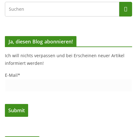
Ja, diesen Blog abonnieren!
Ich will nichts verpassen und bei Erscheinen neuer Artikel
informiert werden!
E-Mail*