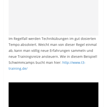
Im Regelfall werden Technikübungen im gut dosierten
Tempo absolviert. Weicht man von dieser Regel einmal
ab, kann man völlig neue Erfahrungen sammeln und
neue Trainingsreize ansteuern. Wie in diesem Beispiel!
Schwimmcamps bucht man hier:
http://www.t3-
training.de/