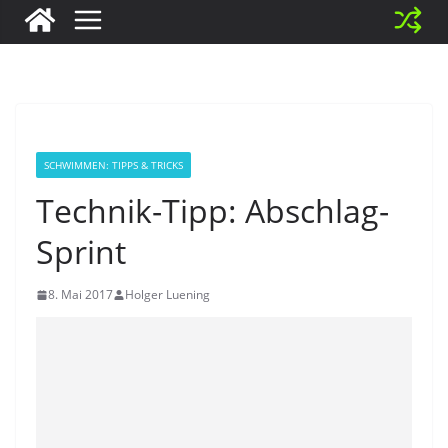
SCHWIMMEN: TIPPS & TRICKS
Technik-Tipp: Abschlag-
Sprint
8. Mai 2017
Holger Luening