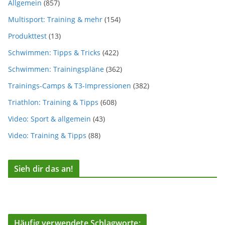
Allgemein
(857)
Multisport: Training & mehr
(154)
Produkttest
(13)
Schwimmen: Tipps & Tricks
(422)
Schwimmen: Trainingspläne
(362)
Trainings-Camps & T3-Impressionen
(382)
Triathlon: Training & Tipps
(608)
Video: Sport & allgemein
(43)
Video: Training & Tipps
(88)
Sieh dir das an!
Häufig verwendete Schlagworte: