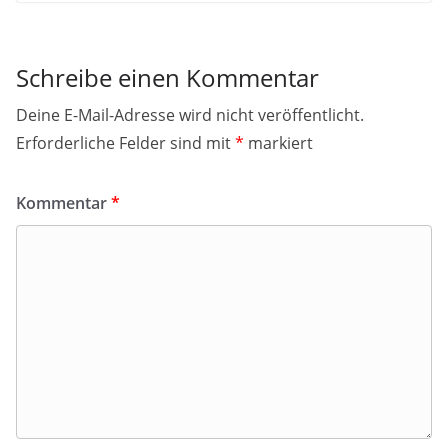
Schreibe einen Kommentar
Deine E-Mail-Adresse wird nicht veröffentlicht.
Erforderliche Felder sind mit
*
markiert
Kommentar
*