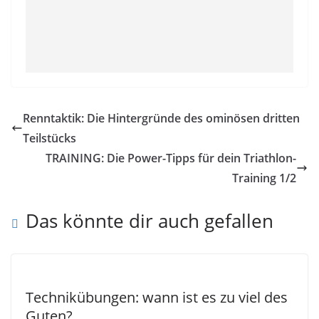
Renntaktik: Die Hintergründe des ominösen dritten
Teilstücks
TRAINING: Die Power-Tipps für dein Triathlon-
Training 1/2
Das könnte dir auch gefallen
Technikübungen: wann ist es zu viel des
Guten?