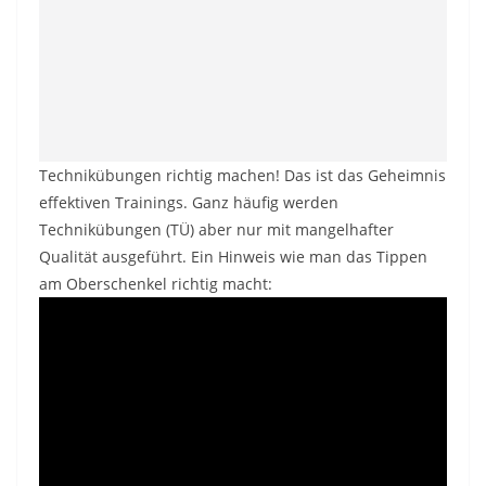
Technikübungen richtig machen! Das ist das Geheimnis
effektiven Trainings. Ganz häufig werden
Technikübungen (TÜ) aber nur mit mangelhafter
Qualität ausgeführt. Ein Hinweis wie man das Tippen
am Oberschenkel richtig macht: