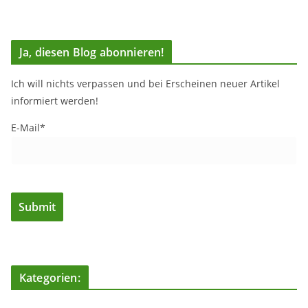
Ja, diesen Blog abonnieren!
Ich will nichts verpassen und bei Erscheinen neuer Artikel
informiert werden!
E-Mail*
Kategorien: