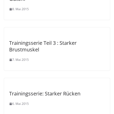
8. Mai 2015
Trainingsserie Teil 3 : Starker
Brustmuskel
7. Mai 2015
Trainingsserie: Starker Rücken
6. Mai 2015