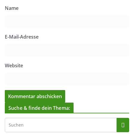
Name
E-Mail-Adresse
Website
Suche & finde dein Thema: