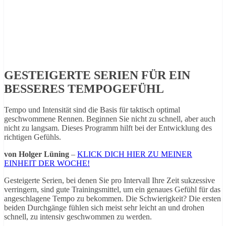
GESTEIGERTE SERIEN FÜR EIN
BESSERES TEMPOGEFÜHL
Tempo und Intensität sind die Basis für taktisch optimal
geschwommene Rennen. Beginnen Sie nicht zu schnell, aber auch
nicht zu langsam. Dieses Programm hilft bei der Entwicklung des
richtigen Gefühls.
von Holger Lüning
–
KLICK DICH HIER ZU MEINER
EINHEIT DER WOCHE!
Gesteigerte Serien, bei denen Sie pro Intervall Ihre Zeit sukzessive
verringern, sind gute Trainingsmittel, um ein genaues Gefühl für das
angeschlagene Tempo zu bekommen. Die Schwierigkeit? Die ersten
beiden Durchgänge fühlen sich meist sehr leicht an und drohen
schnell, zu intensiv geschwommen zu werden.