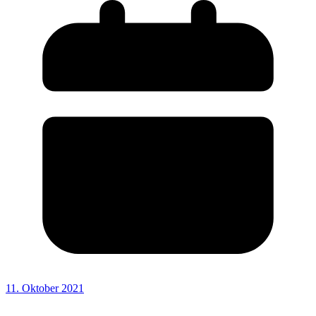
11. Oktober 2021