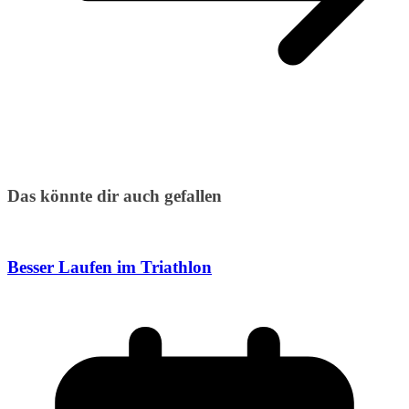
Das könnte dir auch gefallen
Besser Laufen im Triathlon