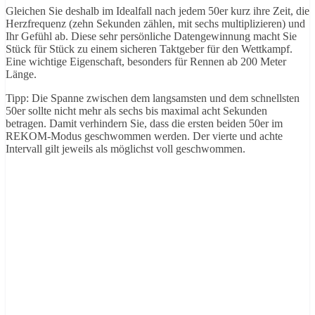
Gleichen Sie deshalb im Idealfall nach jedem 50er kurz ihre Zeit, die
Herzfrequenz (zehn Sekunden zählen, mit sechs multiplizieren) und
Ihr Gefühl ab. Diese sehr persönliche Datengewinnung macht Sie
Stück für Stück zu einem sicheren Taktgeber für den Wettkampf.
Eine wichtige Eigenschaft, besonders für Rennen ab 200 Meter
Länge.
Tipp: Die Spanne zwischen dem langsamsten und dem schnellsten
50er sollte nicht mehr als sechs bis maximal acht Sekunden
betragen. Damit verhindern Sie, dass die ersten beiden 50er im
REKOM-Modus geschwommen werden. Der vierte und achte
Intervall gilt jeweils als möglichst voll geschwommen.