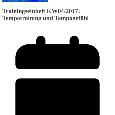
Schwimmen: Trainingspläne
Trainingseinheit KW04/2017:
Tempotraining und Tempogefühl