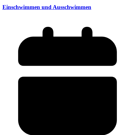
Einschwimmen und Ausschwimmen