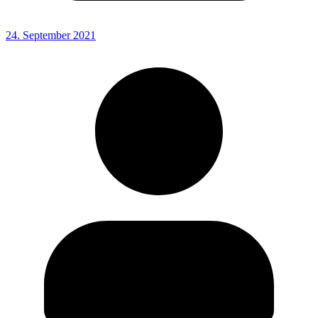
24. September 2021