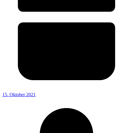
15. Oktober 2021