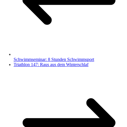
Schwimmseminar: 8 Stunden Schwimmsport
Triathlon 147: Raus aus dem Winterschlaf