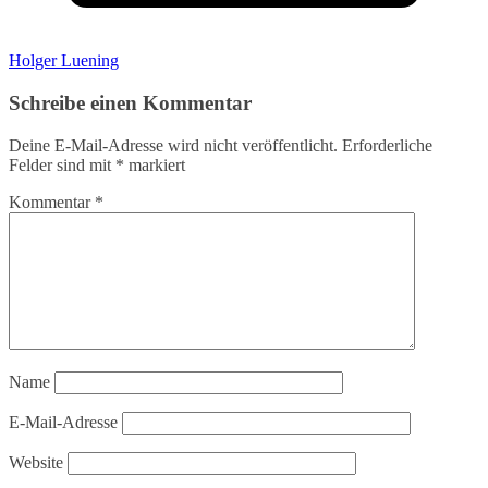
Holger Luening
Schreibe einen Kommentar
Deine E-Mail-Adresse wird nicht veröffentlicht.
Erforderliche
Felder sind mit
*
markiert
Kommentar
*
Name
E-Mail-Adresse
Website