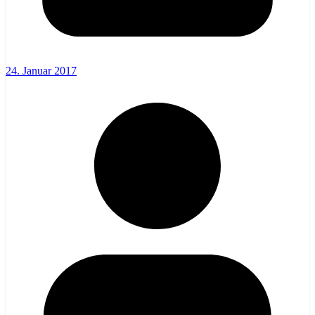
24. Januar 2017