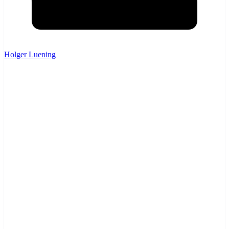
Holger Luening