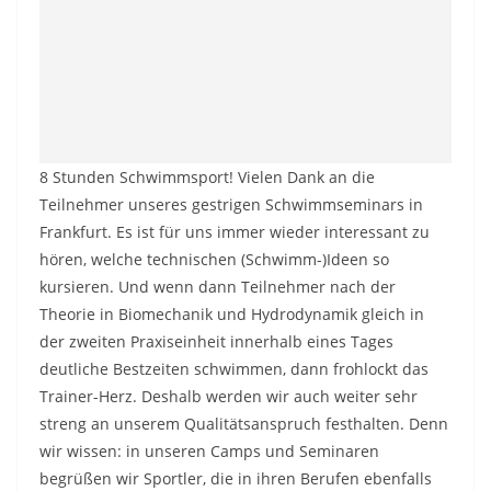
8 Stunden Schwimmsport! Vielen Dank an die
Teilnehmer unseres gestrigen Schwimmseminars in
Frankfurt. Es ist für uns immer wieder interessant zu
hören, welche technischen (Schwimm-)Ideen so
kursieren. Und wenn dann Teilnehmer nach der
Theorie in Biomechanik und Hydrodynamik gleich in
der zweiten Praxiseinheit innerhalb eines Tages
deutliche Bestzeiten schwimmen, dann frohlockt das
Trainer-Herz. Deshalb werden wir auch weiter sehr
streng an unserem Qualitätsanspruch festhalten. Denn
wir wissen: in unseren Camps und Seminaren
begrüßen wir Sportler, die in ihren Berufen ebenfalls