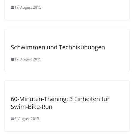
13. August 2015
Schwimmen und Technikübungen
12. August 2015
60-Minuten-Training: 3 Einheiten für
Swim-Bike-Run
6. August 2015