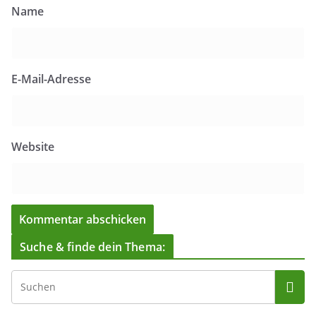
Name
E-Mail-Adresse
Website
Suche & finde dein Thema: