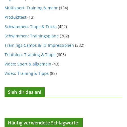
Multisport: Training & mehr
(154)
Produkttest
(13)
Schwimmen: Tipps & Tricks
(422)
Schwimmen: Trainingspläne
(362)
Trainings-Camps & T3-Impressionen
(382)
Triathlon: Training & Tipps
(608)
Video: Sport & allgemein
(43)
Video: Training & Tipps
(88)
Sieh dir das an!
Häufig verwendete Schlagworte: