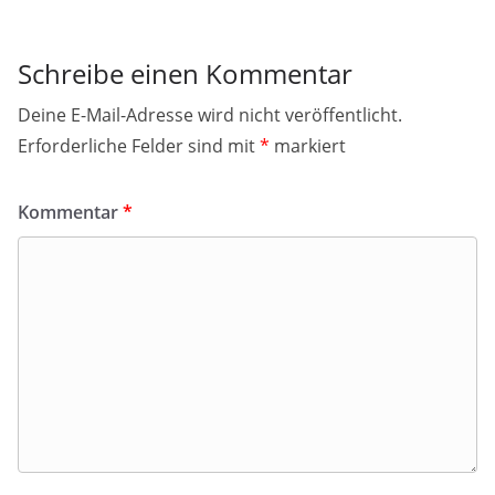
Schreibe einen Kommentar
Deine E-Mail-Adresse wird nicht veröffentlicht.
Erforderliche Felder sind mit
*
markiert
Kommentar
*