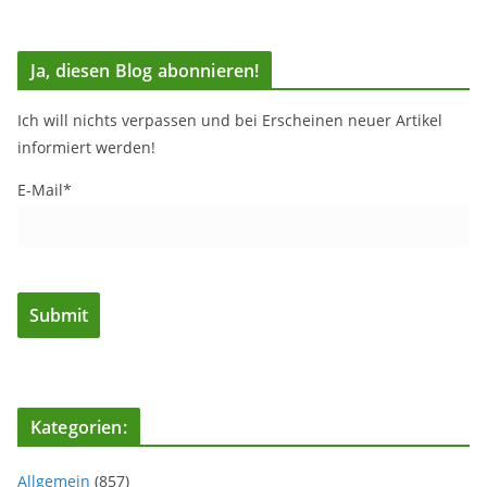
Ja, diesen Blog abonnieren!
Ich will nichts verpassen und bei Erscheinen neuer Artikel
informiert werden!
E-Mail*
Kategorien:
Allgemein
(857)