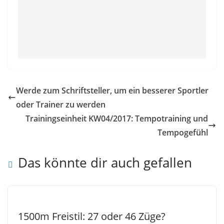
Werde zum Schriftsteller, um ein besserer Sportler
oder Trainer zu werden
Trainingseinheit KW04/2017: Tempotraining und
Tempogefühl
Das könnte dir auch gefallen
1500m Freistil: 27 oder 46 Züge?