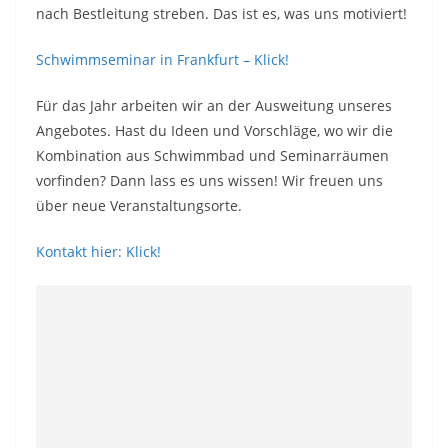
nach Bestleitung streben. Das ist es, was uns motiviert!
Schwimmseminar in Frankfurt – Klick!
Für das Jahr arbeiten wir an der Ausweitung unseres
Angebotes. Hast du Ideen und Vorschläge, wo wir die
Kombination aus Schwimmbad und Seminarräumen
vorfinden? Dann lass es uns wissen! Wir freuen uns
über neue Veranstaltungsorte.
Kontakt hier: Klick!