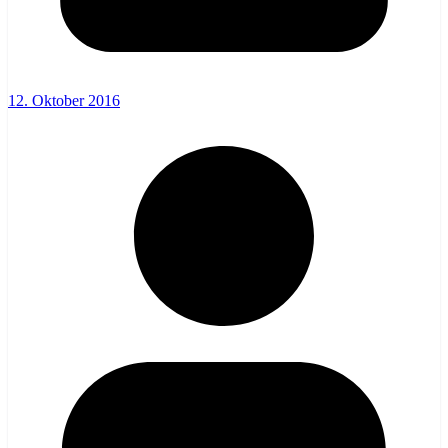
12. Oktober 2016