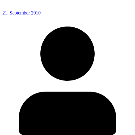
21. September 2010