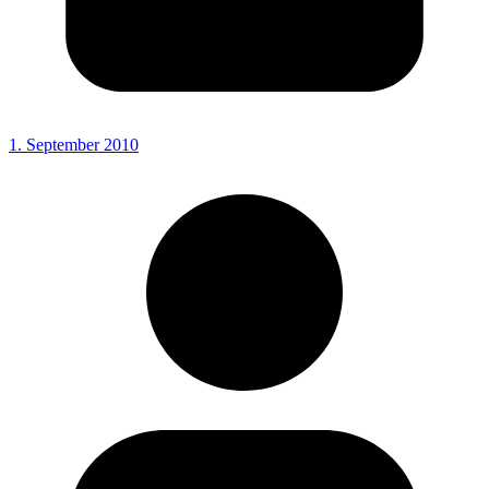
1. September 2010