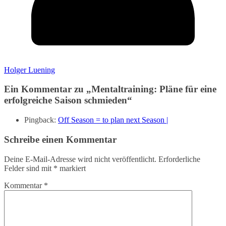
Holger Luening
Ein Kommentar zu „
Mentaltraining: Pläne für eine
erfolgreiche Saison schmieden
“
Pingback:
Off Season = to plan next Season |
Schreibe einen Kommentar
Deine E-Mail-Adresse wird nicht veröffentlicht.
Erforderliche
Felder sind mit
*
markiert
Kommentar
*