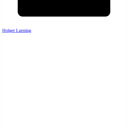
Holger Luening