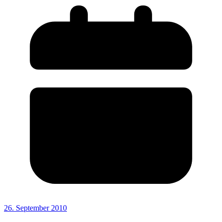
26. September 2010