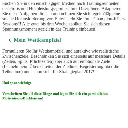
Suchen Sie in den einschlägigen Medien nach Trainingseinheiten
der Profis und Hochleistungssportler Ihrer Disziplinen. Adaptieren
Sie diese Aufgaben für sich und nehmen Sie sich regelmäßig eine
solche Herausforderung vor. Entwickeln Sie Ihre „Champion-Killer-
Sessions“! Alle zwei bis drei Wochen sollten Sie sich diesen
Spannungsmoment gezielt in das Training einbauen!
Mein Wettkampfziel
Formulieren Sie Ihr Wettkampfziel und attraktive wie realistische
Zwischenziele. Beschränken Sie sich einerseits auf messbare Details
(Zeiten, Splits, Pflichtzeiten) aber auch auf emotionale Ziele
(Lächeln beim Überschreiten der Ziellinie, Begeisterung über die
Teilnahme) und schon steht Ihr Strategieplan 2017!
Und ganz wichtig:
Verschriften Sie all diese Dinge und legen Sie sich ein persönliches
Motivations-Büchlein an!