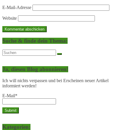
E-Mail-Adresse
Website
Suche & finde dein Thema:
Ja, diesen Blog abonnieren!
Ich will nichts verpassen und bei Erscheinen neuer Artikel
informiert werden!
E-Mail*
Kategorien: