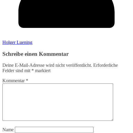
Holger Luening
Schreibe einen Kommentar
Deine E-Mail-Adresse wird nicht veröffentlicht.
Erforderliche
Felder sind mit
*
markiert
Kommentar
*
Name