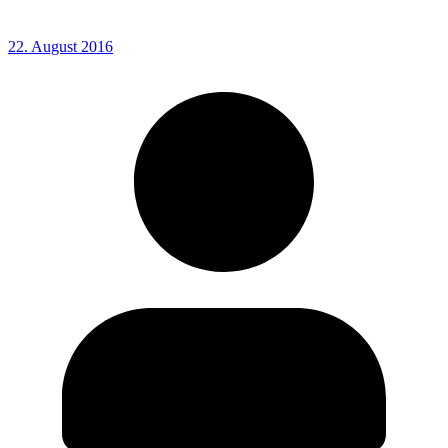
22. August 2016