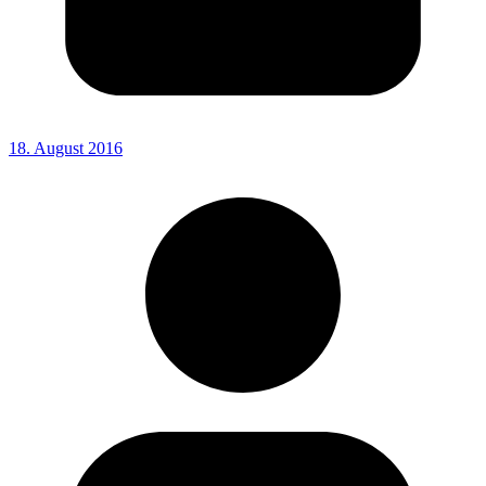
18. August 2016