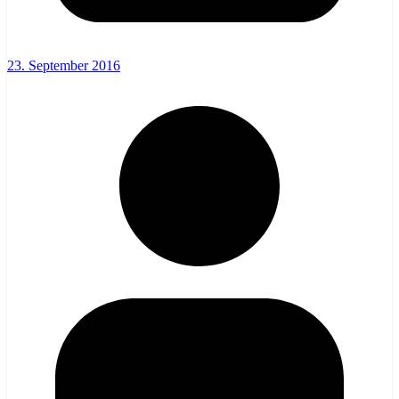
23. September 2016