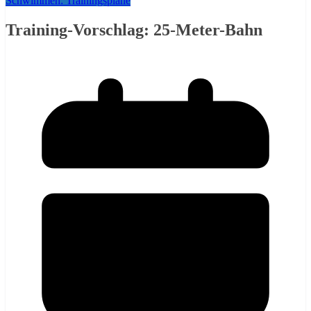
Schwimmen: Trainingspläne
Training-Vorschlag: 25-Meter-Bahn