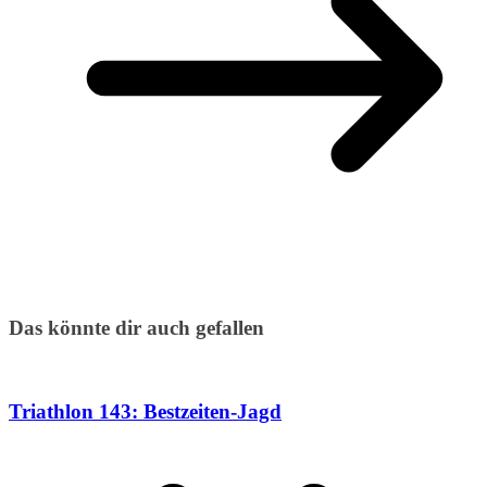
Das könnte dir auch gefallen
Triathlon 143: Bestzeiten-Jagd