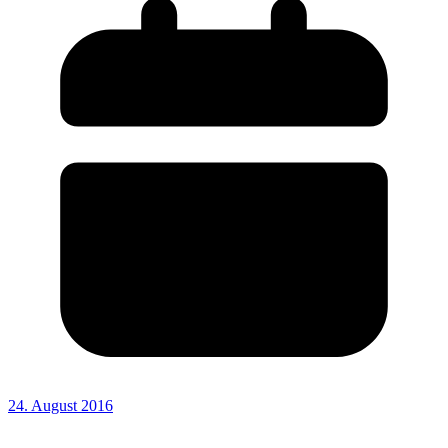
24. August 2016