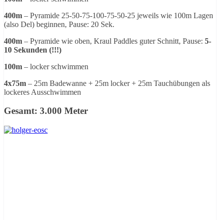
400m
– Pyramide 25-50-75-100-75-50-25 jeweils wie 100m Lagen
(also Del) beginnen, Pause: 20 Sek.
400m
– Pyramide wie oben, Kraul Paddles guter Schnitt, Pause:
5-
10 Sekunden (!!!)
100m
– locker schwimmen
4x75m
– 25m Badewanne + 25m locker + 25m Tauchübungen als
lockeres Ausschwimmen
Gesamt: 3.000 Meter