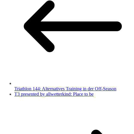
Triathlon 144: Alternatives Training in der Off-Season
T3 presented by allwetterkind: Place to be