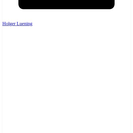
Holger Luening