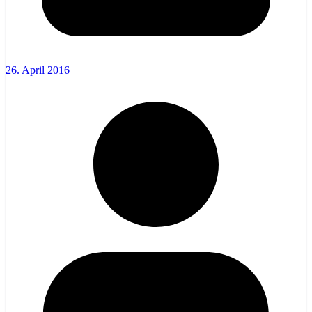
26. April 2016