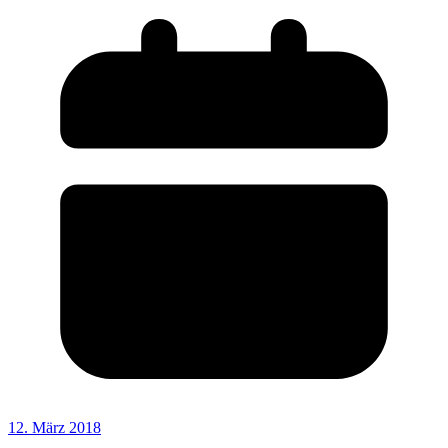
12. März 2018