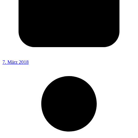
7. März 2018