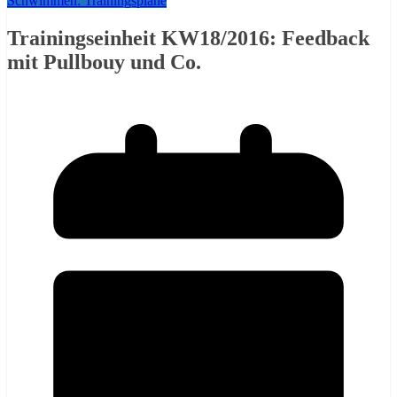
Schwimmen: Trainingspläne
Trainingseinheit KW18/2016: Feedback
mit Pullbouy und Co.