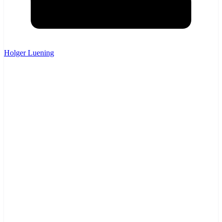
Holger Luening