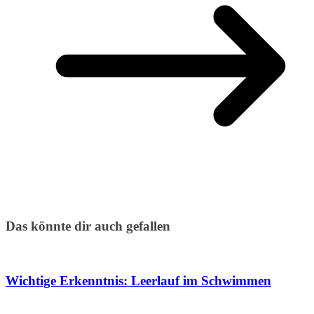
Das könnte dir auch gefallen
Wichtige Erkenntnis: Leerlauf im Schwimmen