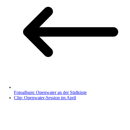
Fotoalbum: Openwater an der Südküste
Clip: Openwater-Session im April