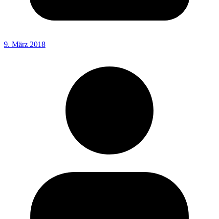
9. März 2018