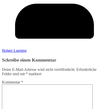
Holger Luening
Schreibe einen Kommentar
Deine E-Mail-Adresse wird nicht veröffentlicht.
Erforderliche
Felder sind mit
*
markiert
Kommentar
*