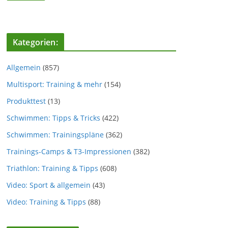
Kategorien:
Allgemein
(857)
Multisport: Training & mehr
(154)
Produkttest
(13)
Schwimmen: Tipps & Tricks
(422)
Schwimmen: Trainingspläne
(362)
Trainings-Camps & T3-Impressionen
(382)
Triathlon: Training & Tipps
(608)
Video: Sport & allgemein
(43)
Video: Training & Tipps
(88)