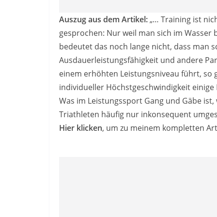
Auszug aus dem Artikel:
„… Training ist nic
gesprochen: Nur weil man sich im Wasser 
bedeutet das noch lange nicht, dass man s
Ausdauerleistungsfähigkeit und andere Pa
einem erhöhten Leistungsniveau führt, so 
individueller Höchstgeschwindigkeit einige
Was im Leistungssport Gang und Gäbe ist
Triathleten häufig nur inkonsequent umges
Hier klicken
, um zu meinem kompletten Art