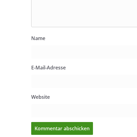
Name
E-Mail-Adresse
Website