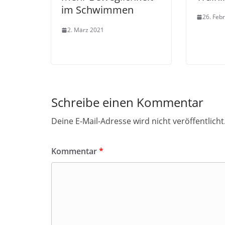
im Schwimmen
26. Feb
2. März 2021
Schreibe einen Kommentar
Deine E-Mail-Adresse wird nicht veröffentlicht
Kommentar
*