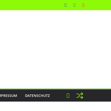
MPRESSUM
DATENSCHUTZ