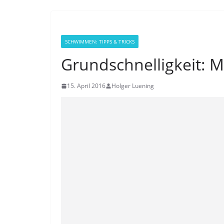
SCHWIMMEN: TIPPS & TRICKS
Grundschnelligkeit: M
15. April 2016
Holger Luening