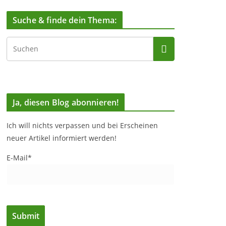
Suche & finde dein Thema:
Ja, diesen Blog abonnieren!
Ich will nichts verpassen und bei Erscheinen
neuer Artikel informiert werden!
E-Mail*