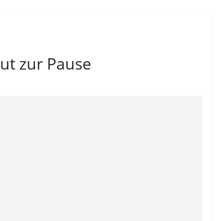
ut zur Pause