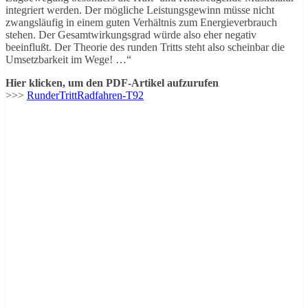
integriert werden. Der mögliche Leistungsgewinn müsse nicht
zwangsläufig in einem guten Verhältnis zum Energieverbrauch
stehen. Der Gesamtwirkungsgrad würde also eher negativ
beeinflußt. Der Theorie des runden Tritts steht also scheinbar die
Umsetzbarkeit im Wege! …“
Hier klicken, um den PDF-Artikel aufzurufen
>>>
RunderTrittRadfahren-T92