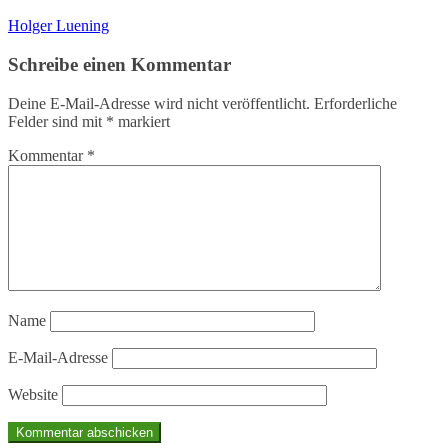
Holger Luening
Schreibe einen Kommentar
Deine E-Mail-Adresse wird nicht veröffentlicht.
Erforderliche
Felder sind mit
*
markiert
Kommentar
*
Name
E-Mail-Adresse
Website