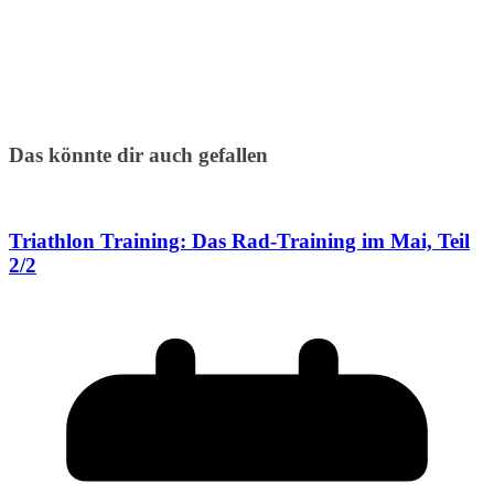
Das könnte dir auch gefallen
Triathlon Training: Das Rad-Training im Mai, Teil
2/2