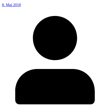
8. Mai 2018