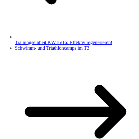
Trainingseinheit KW16/16: Effektiv regenerieren!
Schwimm- und Triathloncamps im T3