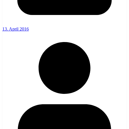
13. April 2016