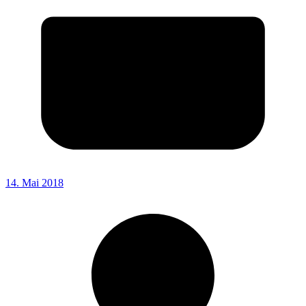
14. Mai 2018