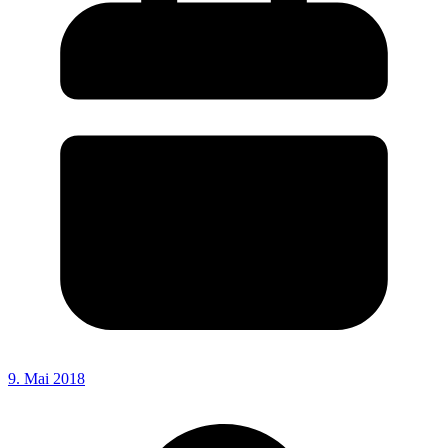
9. Mai 2018