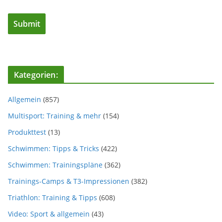
Kategorien:
Allgemein
(857)
Multisport: Training & mehr
(154)
Produkttest
(13)
Schwimmen: Tipps & Tricks
(422)
Schwimmen: Trainingspläne
(362)
Trainings-Camps & T3-Impressionen
(382)
Triathlon: Training & Tipps
(608)
Video: Sport & allgemein
(43)