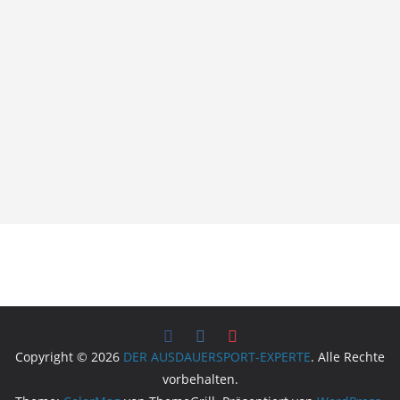
Copyright © 2026
DER AUSDAUERSPORT-EXPERTE
. Alle Rechte
vorbehalten.