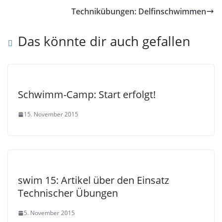
Technikübungen: Delfinschwimmen
Das könnte dir auch gefallen
Schwimm-Camp: Start erfolgt!
15. November 2015
swim 15: Artikel über den Einsatz
Technischer Übungen
5. November 2015