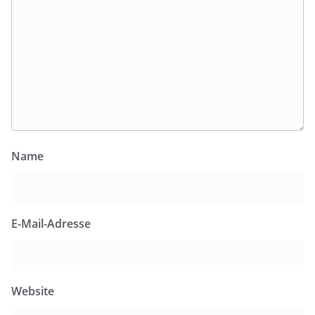
Name
E-Mail-Adresse
Website