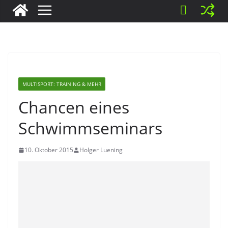
MULTISPORT: TRAINING & MEHR
Chancen eines
Schwimmseminars
10. Oktober 2015
Holger Luening