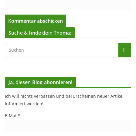
Suche & finde dein Thema:
Ja, diesen Blog abonnieren!
Ich will nichts verpassen und bei Erscheinen neuer Artikel
informiert werden!
E-Mail*