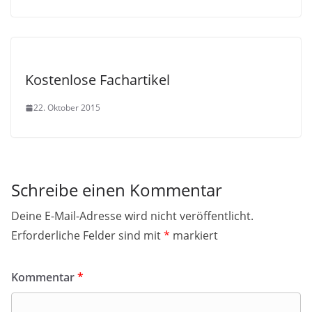
Kostenlose Fachartikel
22. Oktober 2015
Schreibe einen Kommentar
Deine E-Mail-Adresse wird nicht veröffentlicht.
Erforderliche Felder sind mit
*
markiert
Kommentar
*