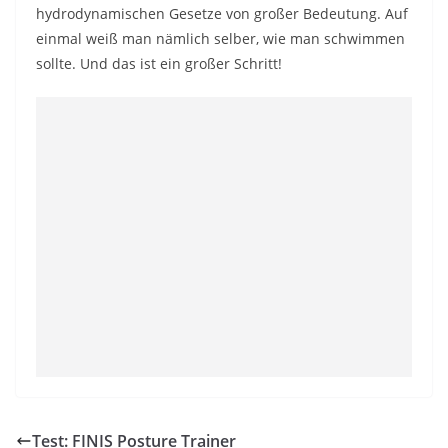
hydrodynamischen Gesetze von großer Bedeutung. Auf
einmal weiß man nämlich selber, wie man schwimmen
sollte. Und das ist ein großer Schritt!
Test: FINIS Posture Trainer