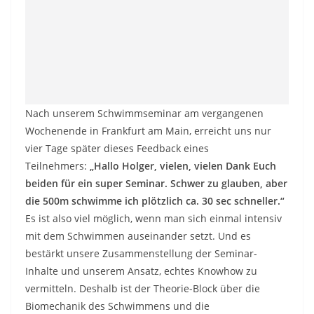
Nach unserem Schwimmseminar am vergangenen
Wochenende in Frankfurt am Main, erreicht uns nur
vier Tage später dieses Feedback eines
Teilnehmers:
„Hallo Holger, vielen, vielen Dank Euch
beiden für ein super Seminar. Schwer zu glauben, aber
die 500m schwimme ich plötzlich ca. 30 sec schneller.“
Es ist also viel möglich, wenn man sich einmal intensiv
mit dem Schwimmen auseinander setzt. Und es
bestärkt unsere Zusammenstellung der Seminar-
Inhalte und unserem Ansatz, echtes Knowhow zu
vermitteln. Deshalb ist der Theorie-Block über die
Biomechanik des Schwimmens und die