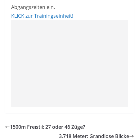
Abgangszeiten ein.
KLICK zur Trainingseinheit!
1500m Freistil: 27 oder 46 Züge?
3.718 Meter: Grandiose Blicke