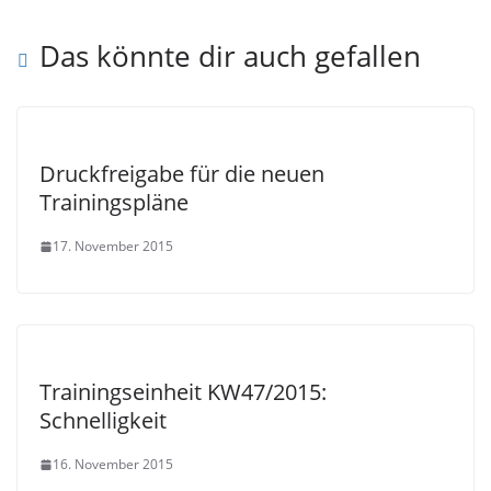
Das könnte dir auch gefallen
Druckfreigabe für die neuen
Trainingspläne
17. November 2015
Trainingseinheit KW47/2015:
Schnelligkeit
16. November 2015