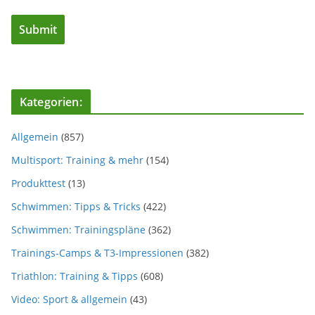
Kategorien:
Allgemein
(857)
Multisport: Training & mehr
(154)
Produkttest
(13)
Schwimmen: Tipps & Tricks
(422)
Schwimmen: Trainingspläne
(362)
Trainings-Camps & T3-Impressionen
(382)
Triathlon: Training & Tipps
(608)
Video: Sport & allgemein
(43)