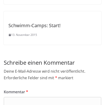
Schwimm-Camps: Start!
13. November 2015
Schreibe einen Kommentar
Deine E-Mail-Adresse wird nicht veröffentlicht.
Erforderliche Felder sind mit
*
markiert
Kommentar
*