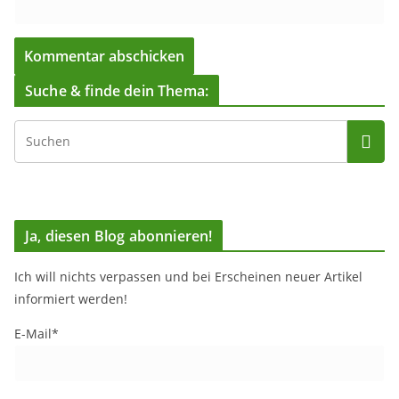
Suche & finde dein Thema:
Ja, diesen Blog abonnieren!
Ich will nichts verpassen und bei Erscheinen neuer Artikel
informiert werden!
E-Mail*