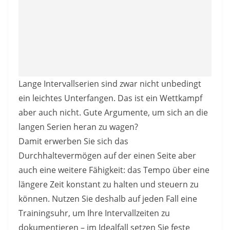
Lange Intervallserien sind zwar nicht unbedingt
ein leichtes Unterfangen. Das ist ein Wettkampf
aber auch nicht. Gute Argumente, um sich an die
langen Serien heran zu wagen?
Damit erwerben Sie sich das
Durchhaltevermögen auf der einen Seite aber
auch eine weitere Fähigkeit: das Tempo über eine
längere Zeit konstant zu halten und steuern zu
können. Nutzen Sie deshalb auf jeden Fall eine
Trainingsuhr, um Ihre Intervallzeiten zu
dokumentieren – im Idealfall setzen Sie feste