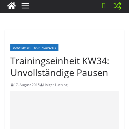
SCHWIMMEN: TRAININGSPLÄNE
Trainingseinheit KW34:
Unvollständige Pausen
17. August 2015
Holger Luening