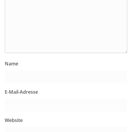
Name
E-Mail-Adresse
Website