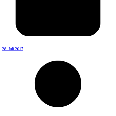
28. Juli 2017