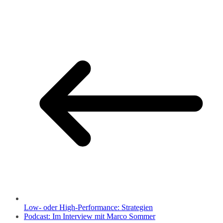
Low- oder High-Performance: Strategien
Podcast: Im Interview mit Marco Sommer