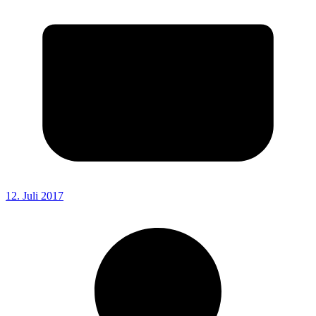
12. Juli 2017