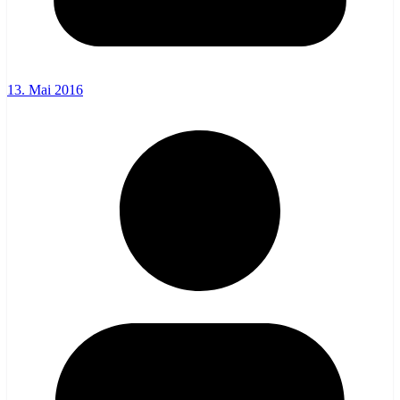
13. Mai 2016