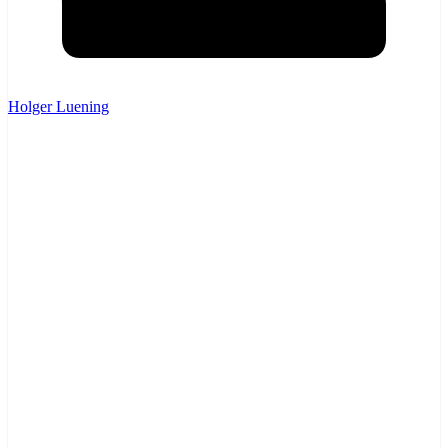
Holger Luening