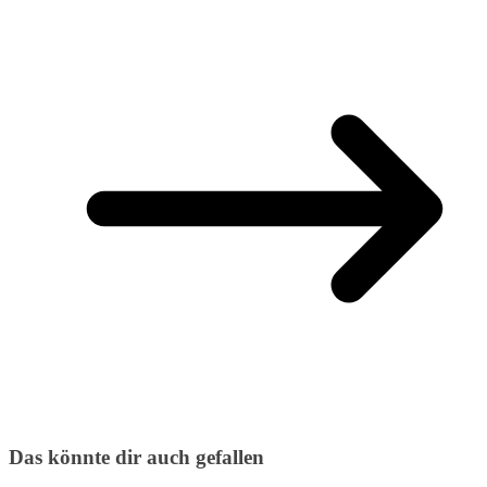
Das könnte dir auch gefallen