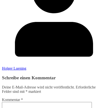
Holger Luening
Schreibe einen Kommentar
Deine E-Mail-Adresse wird nicht veröffentlicht.
Erforderliche
Felder sind mit
*
markiert
Kommentar
*