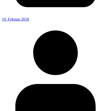
19. Februar 2018