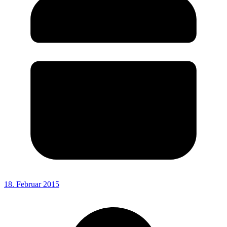
18. Februar 2015