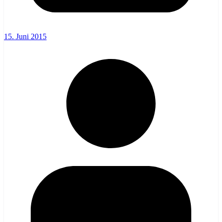
15. Juni 2015