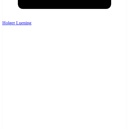
Holger Luening