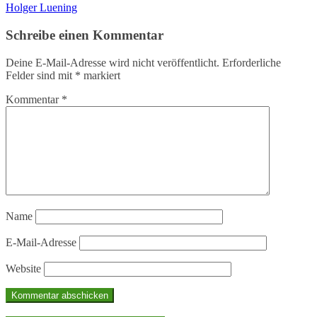
Holger Luening
Schreibe einen Kommentar
Deine E-Mail-Adresse wird nicht veröffentlicht.
Erforderliche
Felder sind mit
*
markiert
Kommentar
*
Name
E-Mail-Adresse
Website