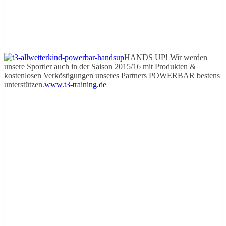
HANDS UP! Wir werden
unsere Sportler auch in der Saison 2015/16 mit Produkten &
kostenlosen Verköstigungen unseres Partners POWERBAR bestens
unterstützen.
www.t3-training.de