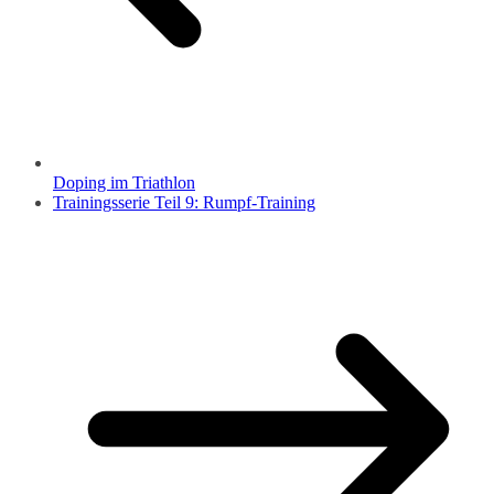
Doping im Triathlon
Trainingsserie Teil 9: Rumpf-Training