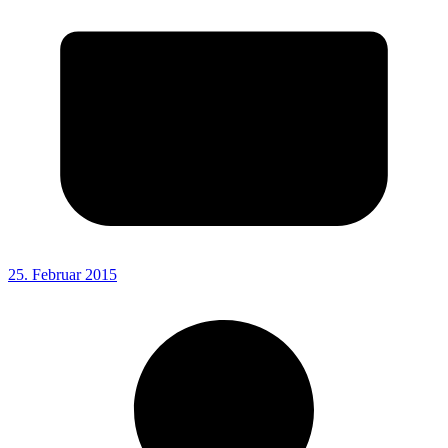
25. Februar 2015