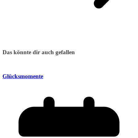
Das könnte dir auch gefallen
Glücksmomente