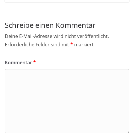
Schreibe einen Kommentar
Deine E-Mail-Adresse wird nicht veröffentlicht.
Erforderliche Felder sind mit
*
markiert
Kommentar
*