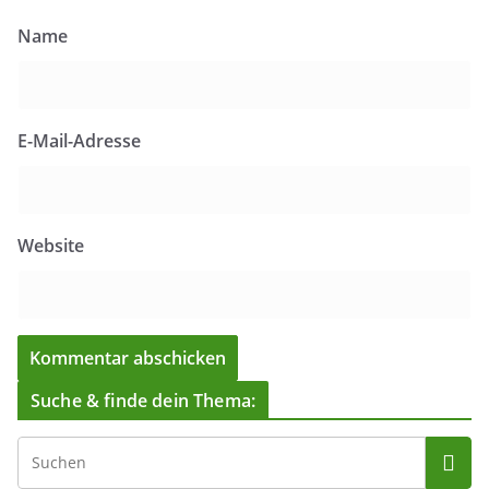
Name
E-Mail-Adresse
Website
Suche & finde dein Thema: