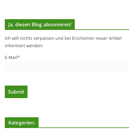
Ja, diesen Blog abonnieren!
Ich will nichts verpassen und bei Erscheinen neuer Artikel
informiert werden!
E-Mail*
Kategorien: