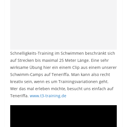
Schnelligkeits-Training im Schwimmen beschränkt sich
auf Strecken bis maximal 25 Meter Länge. Eine sehr
wirksame Übung hier ein einem Clip aus einem unserer
Schwimm-Camps auf Teneriffa. Man kann also recht
kreativ sein, wenn es um Trainingsvariationen geht.
Wer das mal erleben möchte, besucht uns einfach auf
Teneriffa.
www.t3-training.de