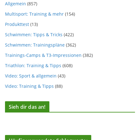
Allgemein
(857)
Multisport: Training & mehr
(154)
Produkttest
(13)
Schwimmen: Tipps & Tricks
(422)
Schwimmen: Trainingspläne
(362)
Trainings-Camps & T3-Impressionen
(382)
Triathlon: Training & Tipps
(608)
Video: Sport & allgemein
(43)
Video: Training & Tipps
(88)
Sieh dir das an!