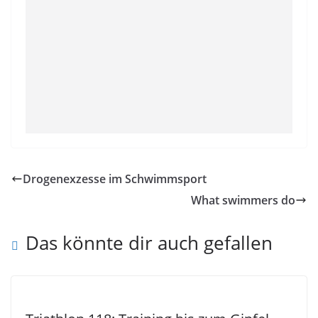
Drogenexzesse im Schwimmsport
What swimmers do
Das könnte dir auch gefallen