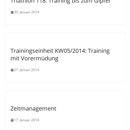
Triathlon 118: Training bis zum Gipfel
30. Januar 2014
Trainingseinheit KW05/2014: Training
mit Vorermüdung
27. Januar 2014
Zeitmanagement
17. Januar 2014