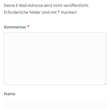
Deine E-Mail-Adresse wird nicht veröffentlicht.
Erforderliche Felder sind mit
*
markiert
Kommentar
*
Name