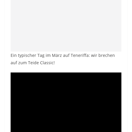
Ein typischer Tag im März auf Teneriffa: wir brechen
auf zum Teide Classic!