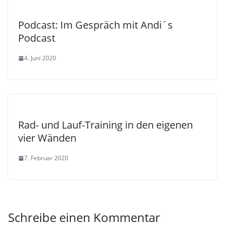
Podcast: Im Gespräch mit Andi´s
Podcast
4. Juni 2020
Rad- und Lauf-Training in den eigenen
vier Wänden
7. Februar 2020
Schreibe einen Kommentar