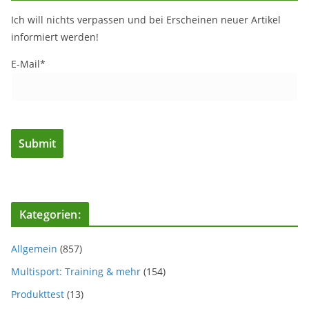
Ich will nichts verpassen und bei Erscheinen neuer Artikel
informiert werden!
E-Mail*
Kategorien:
Allgemein
(857)
Multisport: Training & mehr
(154)
Produkttest
(13)