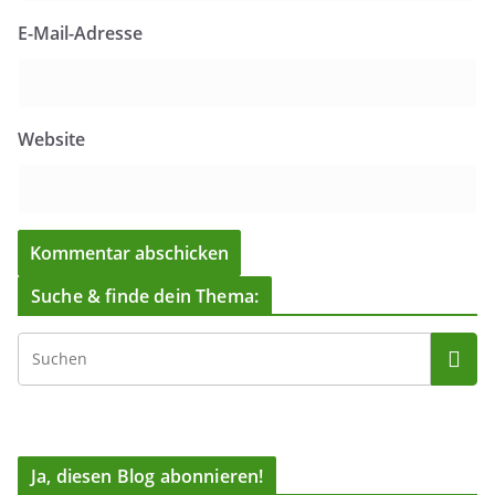
E-Mail-Adresse
Website
Suche & finde dein Thema:
Ja, diesen Blog abonnieren!