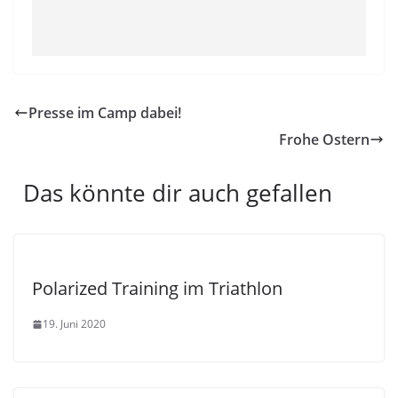
Presse im Camp dabei!
Frohe Ostern
Das könnte dir auch gefallen
Polarized Training im Triathlon
19. Juni 2020