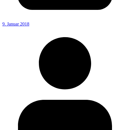
9. Januar 2018