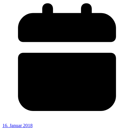
16. Januar 2018