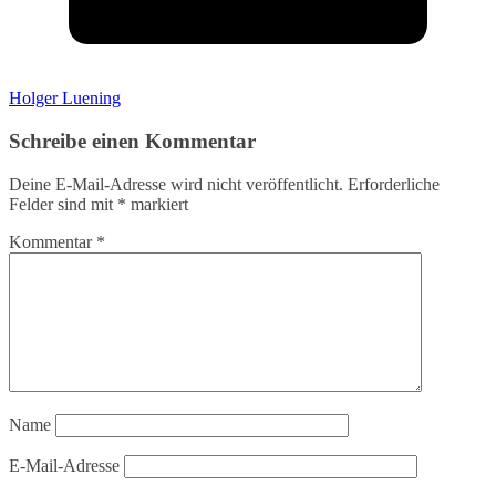
Holger Luening
Schreibe einen Kommentar
Deine E-Mail-Adresse wird nicht veröffentlicht.
Erforderliche
Felder sind mit
*
markiert
Kommentar
*
Name
E-Mail-Adresse