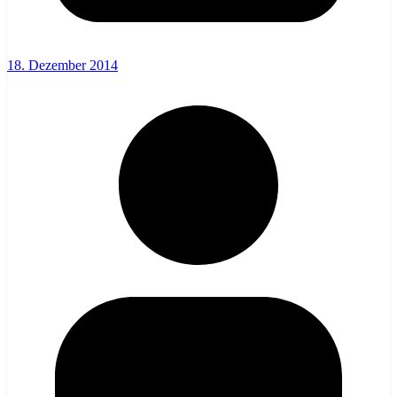
18. Dezember 2014