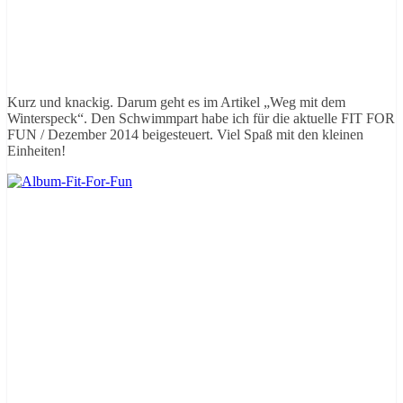
Kurz und knackig. Darum geht es im Artikel „Weg mit dem
Winterspeck“. Den Schwimmpart habe ich für die aktuelle FIT FOR
FUN / Dezember 2014 beigesteuert. Viel Spaß mit den kleinen
Einheiten!