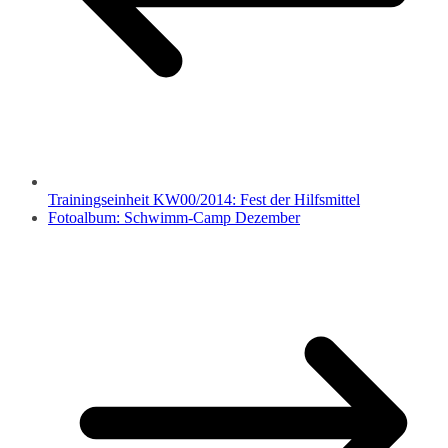
Trainingseinheit KW00/2014: Fest der Hilfsmittel
Fotoalbum: Schwimm-Camp Dezember