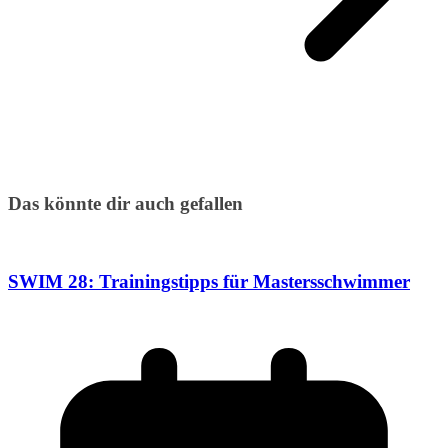
Das könnte dir auch gefallen
SWIM 28: Trainingstipps für Mastersschwimmer