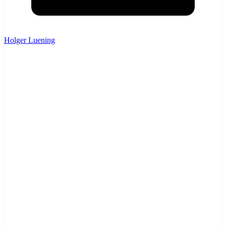
Holger Luening