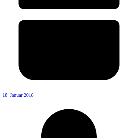
18. Januar 2018