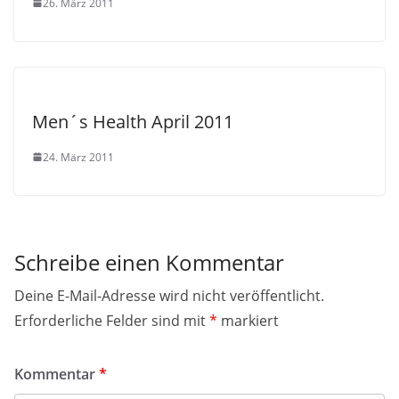
26. März 2011
Men´s Health April 2011
24. März 2011
Schreibe einen Kommentar
Deine E-Mail-Adresse wird nicht veröffentlicht.
Erforderliche Felder sind mit
*
markiert
Kommentar
*