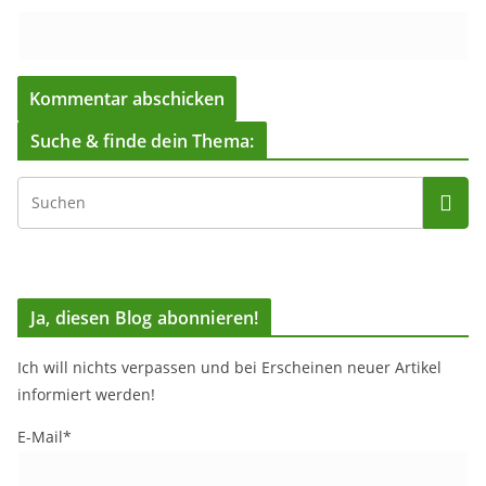
Suche & finde dein Thema:
Ja, diesen Blog abonnieren!
Ich will nichts verpassen und bei Erscheinen neuer Artikel
informiert werden!
E-Mail*