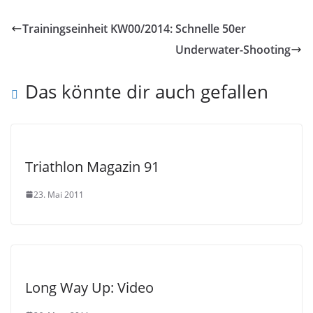
Trainingseinheit KW00/2014: Schnelle 50er
Underwater-Shooting
Das könnte dir auch gefallen
Triathlon Magazin 91
23. Mai 2011
Long Way Up: Video