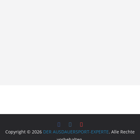
Copyright © 2026
DER AUSDAUERSPORT-EXPERTE
. Alle Rechte
vorbehalten.