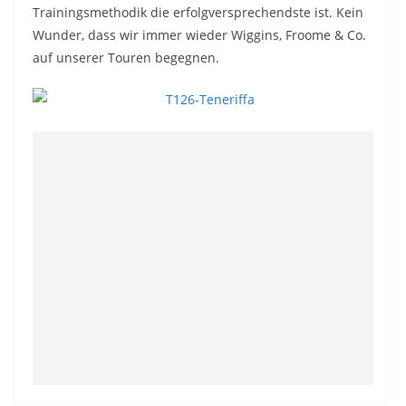
Trainingsmethodik die erfolgversprechendste ist. Kein
Wunder, dass wir immer wieder Wiggins, Froome & Co.
auf unserer Touren begegnen.