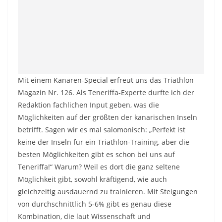
Mit einem Kanaren-Special erfreut uns das Triathlon
Magazin Nr. 126. Als Teneriffa-Experte durfte ich der
Redaktion fachlichen Input geben, was die
Möglichkeiten auf der größten der kanarischen Inseln
betrifft. Sagen wir es mal salomonisch: „Perfekt ist
keine der Inseln für ein Triathlon-Training, aber die
besten Möglichkeiten gibt es schon bei uns auf
Teneriffa!“ Warum? Weil es dort die ganz seltene
Möglichkeit gibt, sowohl kräftigend, wie auch
gleichzeitig ausdauernd zu trainieren. Mit Steigungen
von durchschnittlich 5-6% gibt es genau diese
Kombination, die laut Wissenschaft und