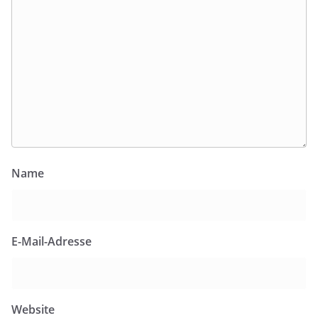
Name
E-Mail-Adresse
Website