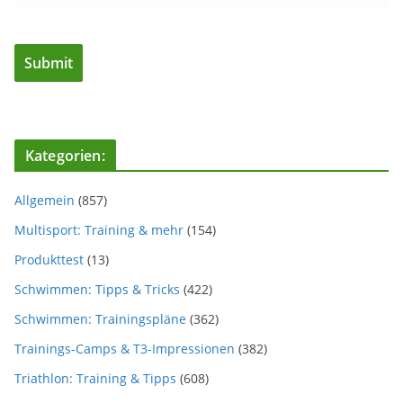
Kategorien:
Allgemein
(857)
Multisport: Training & mehr
(154)
Produkttest
(13)
Schwimmen: Tipps & Tricks
(422)
Schwimmen: Trainingspläne
(362)
Trainings-Camps & T3-Impressionen
(382)
Triathlon: Training & Tipps
(608)