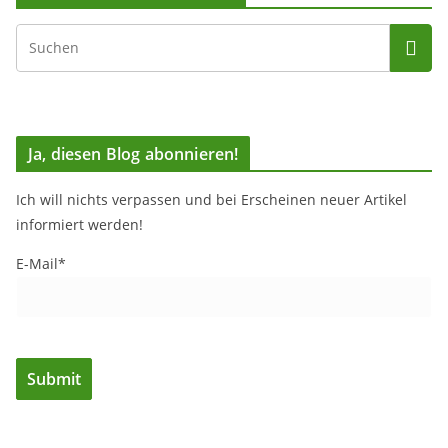
Ja, diesen Blog abonnieren!
Ich will nichts verpassen und bei Erscheinen neuer Artikel
informiert werden!
E-Mail*