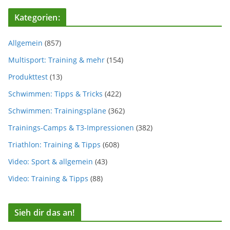
Kategorien:
Allgemein
(857)
Multisport: Training & mehr
(154)
Produkttest
(13)
Schwimmen: Tipps & Tricks
(422)
Schwimmen: Trainingspläne
(362)
Trainings-Camps & T3-Impressionen
(382)
Triathlon: Training & Tipps
(608)
Video: Sport & allgemein
(43)
Video: Training & Tipps
(88)
Sieh dir das an!