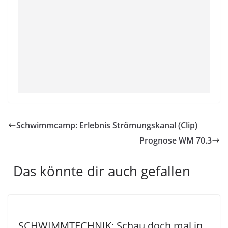
Schwimmcamp: Erlebnis Strömungskanal (Clip)
Prognose WM 70.3
Das könnte dir auch gefallen
SCHWIMMTECHNIK: Schau doch mal in