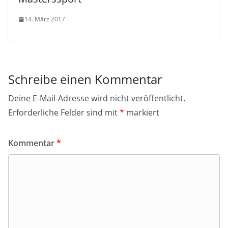
14. März 2017
Schreibe einen Kommentar
Deine E-Mail-Adresse wird nicht veröffentlicht.
Erforderliche Felder sind mit
*
markiert
Kommentar
*