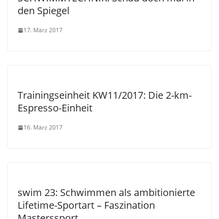
den Spiegel
17. März 2017
Trainingseinheit KW11/2017: Die 2-km-
Espresso-Einheit
16. März 2017
swim 23: Schwimmen als ambitionierte
Lifetime-Sportart – Faszination
Masterssport