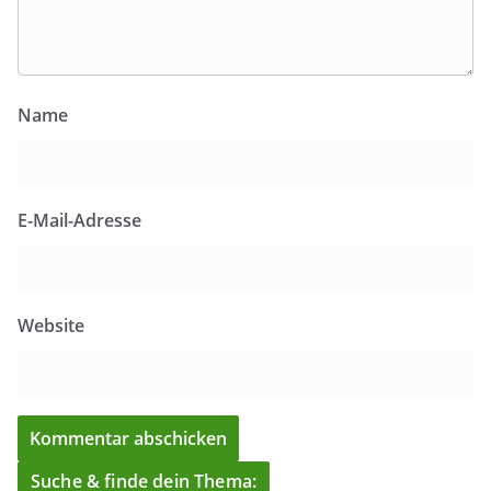
Name
E-Mail-Adresse
Website
Suche & finde dein Thema: