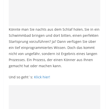
Könnte man Sie nachts aus dem Schlaf holen, Sie in ein
Schwimmbad bringen und dort bitten, einen perfekten
Startsprung vorzuführen? Ja? Dann verfügen Sie über
ein tief einprogrammiertes Wissen. Doch das kommt
nicht von ungefähr, sondern ist Ergebnis eines langen
Prozesses. Ein Prozess, der einen Könner aus Ihnen
gemacht hat oder machen kann.
Und so geht´s:
Klick hier!