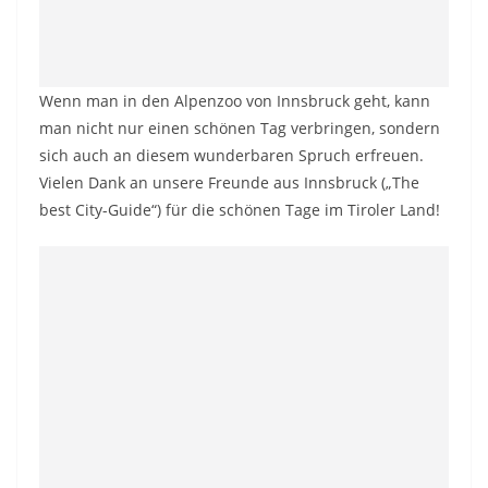
Wenn man in den Alpenzoo von Innsbruck geht, kann
man nicht nur einen schönen Tag verbringen, sondern
sich auch an diesem wunderbaren Spruch erfreuen.
Vielen Dank an unsere Freunde aus Innsbruck („The
best City-Guide“) für die schönen Tage im Tiroler Land!