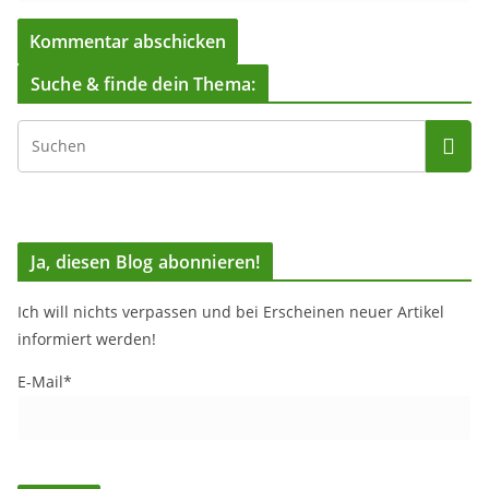
Suche & finde dein Thema:
Ja, diesen Blog abonnieren!
Ich will nichts verpassen und bei Erscheinen neuer Artikel
informiert werden!
E-Mail*