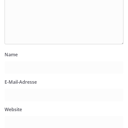
Name
E-Mail-Adresse
Website