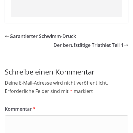
Garantierter Schwimm-Druck
Der berufstätige Triathlet Teil 1
Schreibe einen Kommentar
Deine E-Mail-Adresse wird nicht veröffentlicht.
Erforderliche Felder sind mit
*
markiert
Kommentar
*