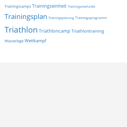
Trainingseinheit
Trainingscamps
Trainingsmethodik
Trainingsplan
Trainingsprogramm
Trainingsplanung
Triathlon
Triathloncamp
Triathlontraining
Wettkampf
Wasserlage