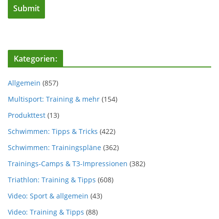
Kategorien:
Allgemein
(857)
Multisport: Training & mehr
(154)
Produkttest
(13)
Schwimmen: Tipps & Tricks
(422)
Schwimmen: Trainingspläne
(362)
Trainings-Camps & T3-Impressionen
(382)
Triathlon: Training & Tipps
(608)
Video: Sport & allgemein
(43)
Video: Training & Tipps
(88)