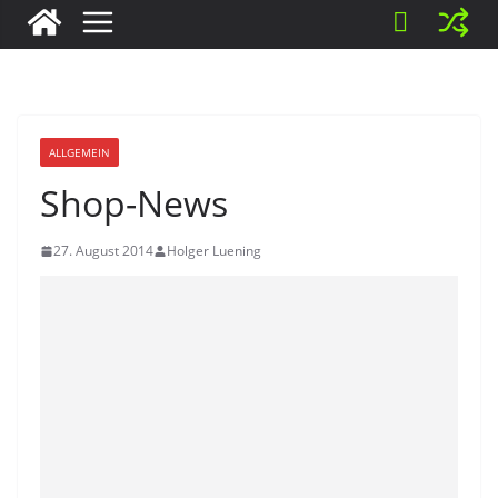
ALLGEMEIN
Shop-News
27. August 2014
Holger Luening