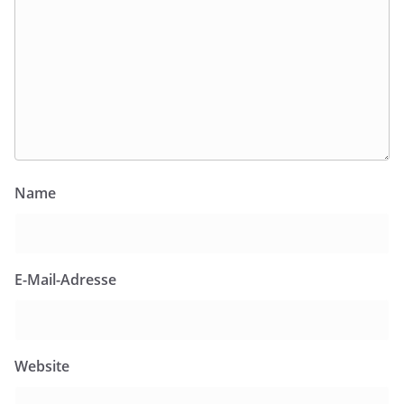
Name
E-Mail-Adresse
Website