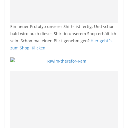
Ein neuer Prototyp unserer Shirts ist fertig. Und schon
bald wird auch dieses Shirt in unserem Shop erhältlich
sein. Schon mal einen Blick genehmigen?
Hier geht´s
zum Shop: Klicken!