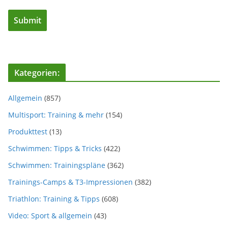
Kategorien:
Allgemein
(857)
Multisport: Training & mehr
(154)
Produkttest
(13)
Schwimmen: Tipps & Tricks
(422)
Schwimmen: Trainingspläne
(362)
Trainings-Camps & T3-Impressionen
(382)
Triathlon: Training & Tipps
(608)
Video: Sport & allgemein
(43)