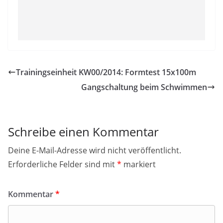
Trainingseinheit KW00/2014: Formtest 15x100m
Gangschaltung beim Schwimmen
Schreibe einen Kommentar
Deine E-Mail-Adresse wird nicht veröffentlicht.
Erforderliche Felder sind mit
*
markiert
Kommentar
*