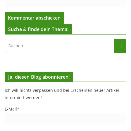
Suche & finde dein Thema:
Ja, diesen Blog abonnieren!
Ich will nichts verpassen und bei Erscheinen neuer Artikel
informiert werden!
E-Mail*