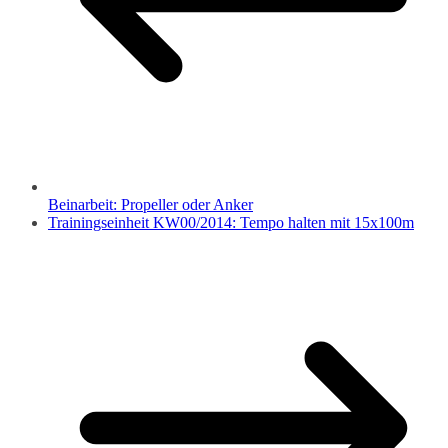
Beinarbeit: Propeller oder Anker
Trainingseinheit KW00/2014: Tempo halten mit 15x100m