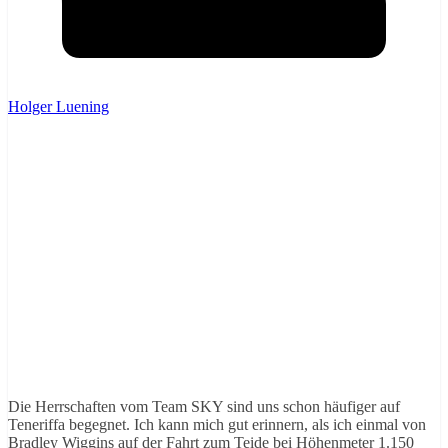
Holger Luening
Die Herrschaften vom Team SKY sind uns schon häufiger auf
Teneriffa begegnet. Ich kann mich gut erinnern, als ich einmal von
Bradley Wiggins auf der Fahrt zum Teide bei Höhenmeter 1.150