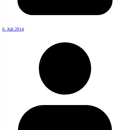
6. Juli 2014