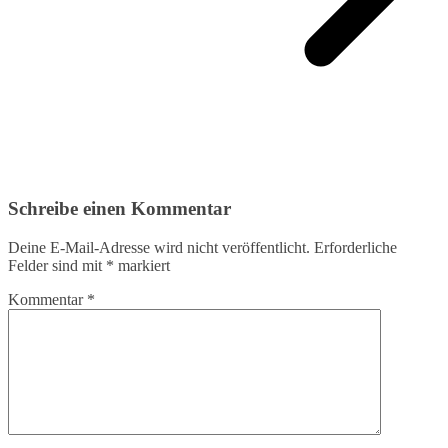
Schreibe einen Kommentar
Deine E-Mail-Adresse wird nicht veröffentlicht.
Erforderliche
Felder sind mit
*
markiert
Kommentar
*