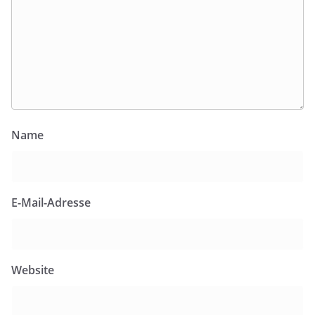
Name
E-Mail-Adresse
Website