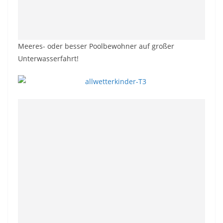
Meeres- oder besser Poolbewohner auf großer
Unterwasserfahrt!