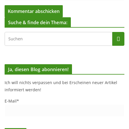
Suche & finde dein Thema:
Ja, diesen Blog abonnieren!
Ich will nichts verpassen und bei Erscheinen neuer Artikel
informiert werden!
E-Mail*