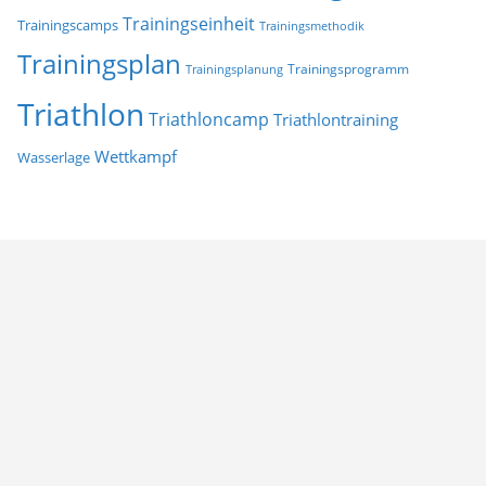
Trainingseinheit
Trainingscamps
Trainingsmethodik
Trainingsplan
Trainingsprogramm
Trainingsplanung
Triathlon
Triathloncamp
Triathlontraining
Wettkampf
Wasserlage