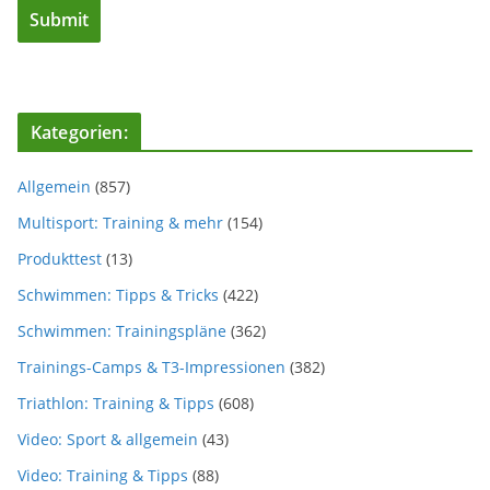
Kategorien:
Allgemein
(857)
Multisport: Training & mehr
(154)
Produkttest
(13)
Schwimmen: Tipps & Tricks
(422)
Schwimmen: Trainingspläne
(362)
Trainings-Camps & T3-Impressionen
(382)
Triathlon: Training & Tipps
(608)
Video: Sport & allgemein
(43)
Video: Training & Tipps
(88)