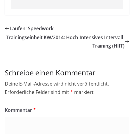
Laufen: Speedwork
Trainingseinheit KW/2014: Hoch-Intensives Intervall-
Training (HIIT)
Schreibe einen Kommentar
Deine E-Mail-Adresse wird nicht veröffentlicht.
Erforderliche Felder sind mit
*
markiert
Kommentar
*