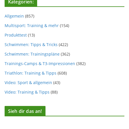
Kategorien:
Allgemein
(857)
Multisport: Training & mehr
(154)
Produkttest
(13)
Schwimmen: Tipps & Tricks
(422)
Schwimmen: Trainingspläne
(362)
Trainings-Camps & T3-Impressionen
(382)
Triathlon: Training & Tipps
(608)
Video: Sport & allgemein
(43)
Video: Training & Tipps
(88)
Sieh dir das an!