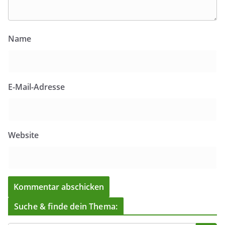
Name
E-Mail-Adresse
Website
Suche & finde dein Thema: