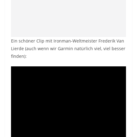
Ein schöner Clip mit Ironman-Weltmeister Frederik Van
Lierde (auch wenn wir Garmin natürlich viel, viel besser
finden):