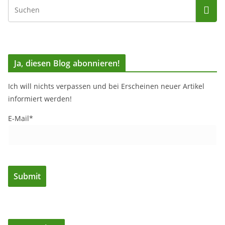
Ja, diesen Blog abonnieren!
Ich will nichts verpassen und bei Erscheinen neuer Artikel
informiert werden!
E-Mail*