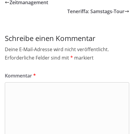
Zeitmanagement
Teneriffa: Samstags-Tour
Schreibe einen Kommentar
Deine E-Mail-Adresse wird nicht veröffentlicht.
Erforderliche Felder sind mit
*
markiert
Kommentar
*