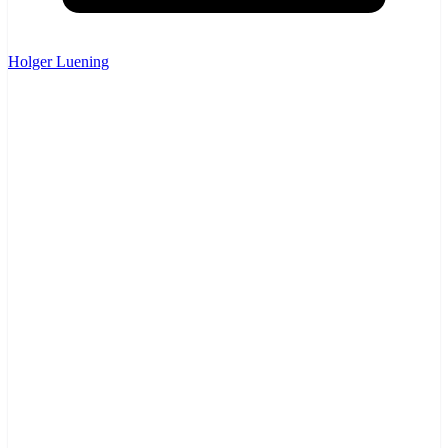
Holger Luening