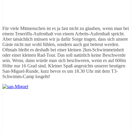
Für viele Mitmenschen ist es ja fast nicht zu glauben, wenn man bei
einem Teneriffa-Aufenthalt von einem Arbeits-Aufenthalt spricht.
Aber tatsächlich müssen wir ja dafür Sorge tragen, dass sich unsere
Gäste nicht nur wohl fühlen, sondern auch gut betreut werden.
Oftmals bleibt es deshalb bei einer kleinen 2km-Schwimmeinheit
oder einer kleinen Rad-Tour. Das soll natürlich keine Beschwerde
sein. Wenn, dann würde man sich beschweren, wenn es auf 600m
Höhe nur 16 Grad sind. Kleiner Spaß angesichts unserer heutigen
San-Miguel-Runde, kurz bevor es um 18.30 Uhr mit dem T3-
Schwimm-Camp losgeht!