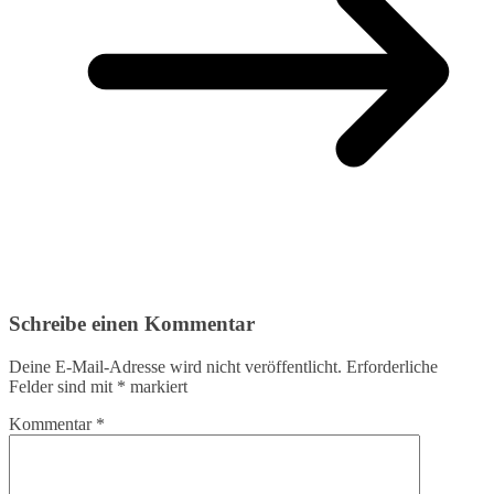
Schreibe einen Kommentar
Deine E-Mail-Adresse wird nicht veröffentlicht.
Erforderliche
Felder sind mit
*
markiert
Kommentar
*