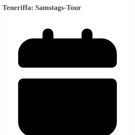
Teneriffa: Samstags-Tour