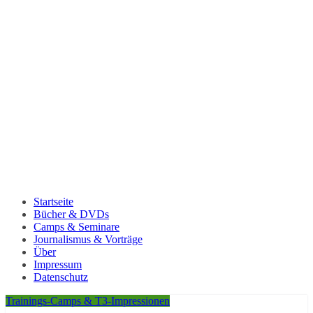
Startseite
Bücher & DVDs
Camps & Seminare
Journalismus & Vorträge
Über
Impressum
Datenschutz
Trainings-Camps & T3-Impressionen