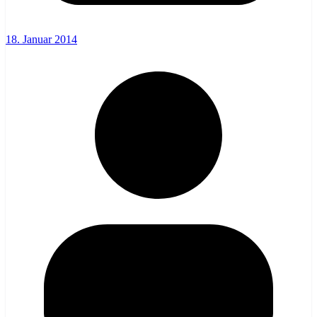
18. Januar 2014