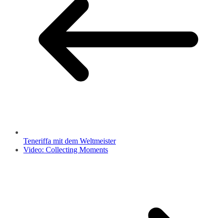
Teneriffa mit dem Weltmeister
Video: Collecting Moments