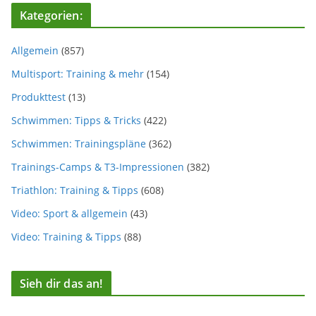
Kategorien:
Allgemein
(857)
Multisport: Training & mehr
(154)
Produkttest
(13)
Schwimmen: Tipps & Tricks
(422)
Schwimmen: Trainingspläne
(362)
Trainings-Camps & T3-Impressionen
(382)
Triathlon: Training & Tipps
(608)
Video: Sport & allgemein
(43)
Video: Training & Tipps
(88)
Sieh dir das an!