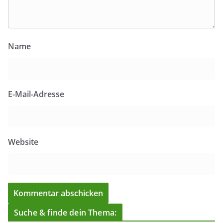
Name
E-Mail-Adresse
Website
Suche & finde dein Thema: