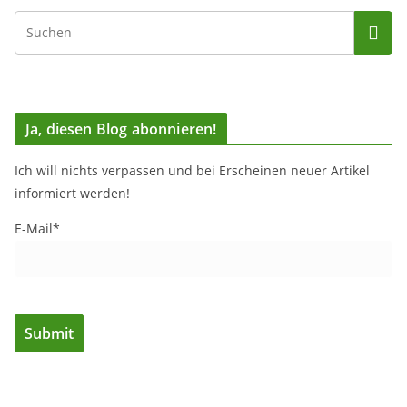
Ja, diesen Blog abonnieren!
Ich will nichts verpassen und bei Erscheinen neuer Artikel
informiert werden!
E-Mail*