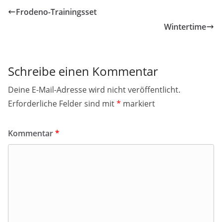
Frodeno-Trainingsset
Wintertime
Schreibe einen Kommentar
Deine E-Mail-Adresse wird nicht veröffentlicht.
Erforderliche Felder sind mit
*
markiert
Kommentar
*