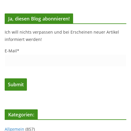
Ja, diesen Blog abonnieren!
Ich will nichts verpassen und bei Erscheinen neuer Artikel
informiert werden!
E-Mail*
Kategorien:
Allgemein
(857)