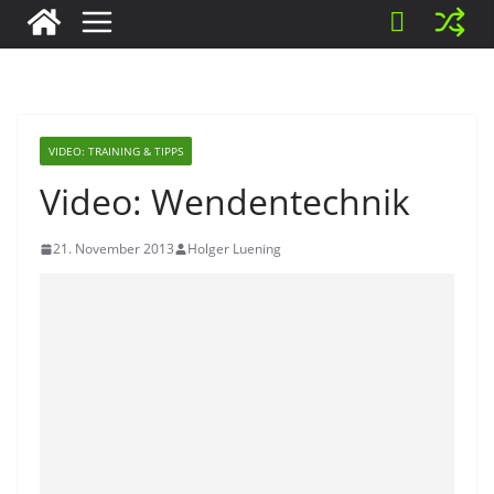
VIDEO: TRAINING & TIPPS
Video: Wendentechnik
21. November 2013
Holger Luening