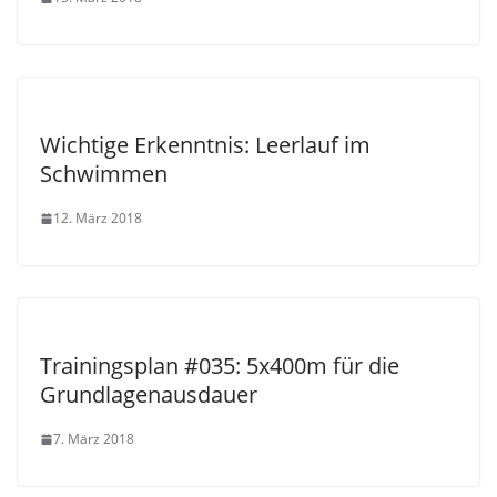
Wichtige Erkenntnis: Leerlauf im
Schwimmen
12. März 2018
Trainingsplan #035: 5x400m für die
Grundlagenausdauer
7. März 2018