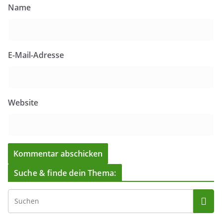
Name
E-Mail-Adresse
Website
Suche & finde dein Thema: