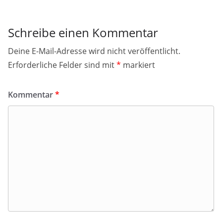
Schreibe einen Kommentar
Deine E-Mail-Adresse wird nicht veröffentlicht.
Erforderliche Felder sind mit
*
markiert
Kommentar
*