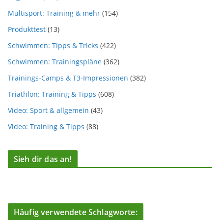
Multisport: Training & mehr
(154)
Produkttest
(13)
Schwimmen: Tipps & Tricks
(422)
Schwimmen: Trainingspläne
(362)
Trainings-Camps & T3-Impressionen
(382)
Triathlon: Training & Tipps
(608)
Video: Sport & allgemein
(43)
Video: Training & Tipps
(88)
Sieh dir das an!
Häufig verwendete Schlagworte: