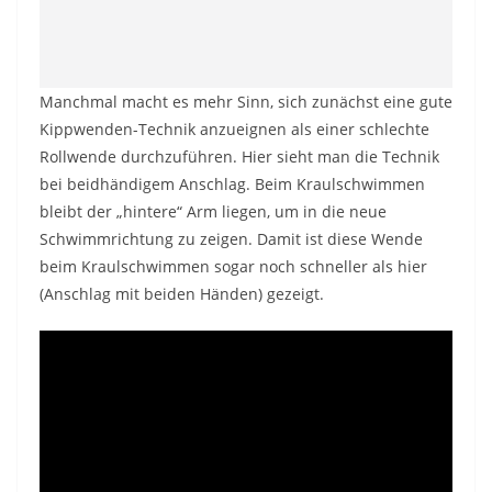
Manchmal macht es mehr Sinn, sich zunächst eine gute
Kippwenden-Technik anzueignen als einer schlechte
Rollwende durchzuführen. Hier sieht man die Technik
bei beidhändigem Anschlag. Beim Kraulschwimmen
bleibt der „hintere“ Arm liegen, um in die neue
Schwimmrichtung zu zeigen. Damit ist diese Wende
beim Kraulschwimmen sogar noch schneller als hier
(Anschlag mit beiden Händen) gezeigt.