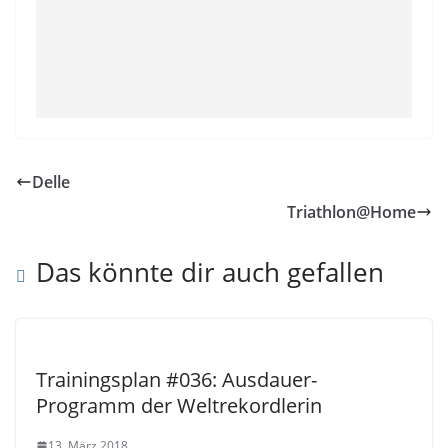
Delle
Triathlon@Home
Das könnte dir auch gefallen
Trainingsplan #036: Ausdauer-
Programm der Weltrekordlerin
13. März 2018