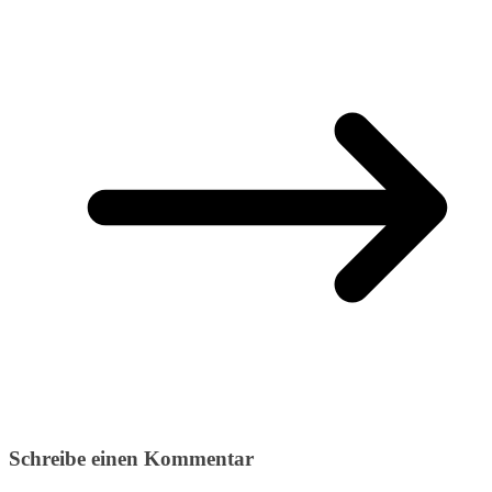
Schreibe einen Kommentar