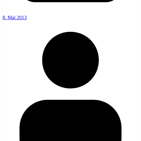
8. Mai 2013