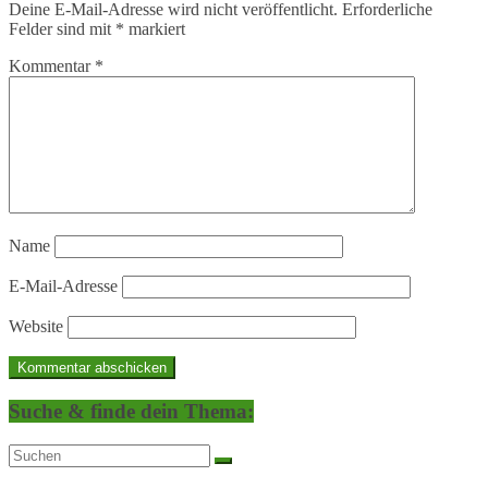
Deine E-Mail-Adresse wird nicht veröffentlicht.
Erforderliche
Felder sind mit
*
markiert
Kommentar
*
Name
E-Mail-Adresse
Website
Suche & finde dein Thema: