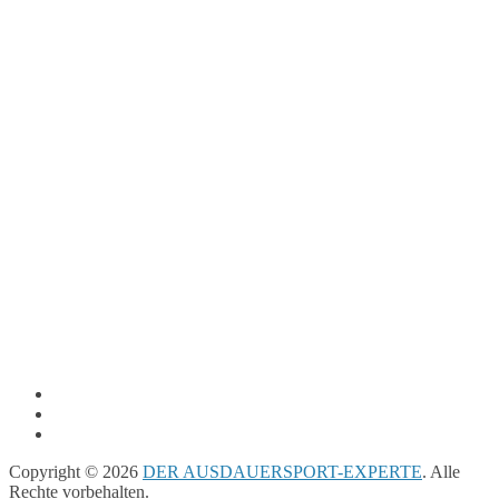
Copyright © 2026
DER AUSDAUERSPORT-EXPERTE
. Alle
Rechte vorbehalten.