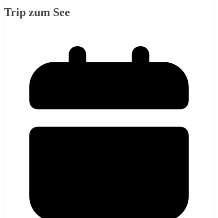
Trip zum See