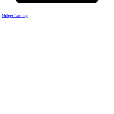
Holger Luening