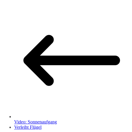
Video: Sonnenaufgang
Verleiht Flügel