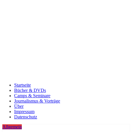
Startseite
Bücher & DVDs
Camps & Seminare
Journalismus & Vorträge
Über
Impressum
Datenschutz
Allgemein