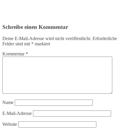
Schreibe einen Kommentar
Deine E-Mail-Adresse wird nicht veröffentlicht.
Erforderliche
Felder sind mit
*
markiert
Kommentar
*
Name
E-Mail-Adresse
Website