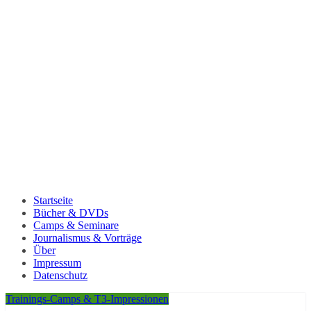
Startseite
Bücher & DVDs
Camps & Seminare
Journalismus & Vorträge
Über
Impressum
Datenschutz
Trainings-Camps & T3-Impressionen