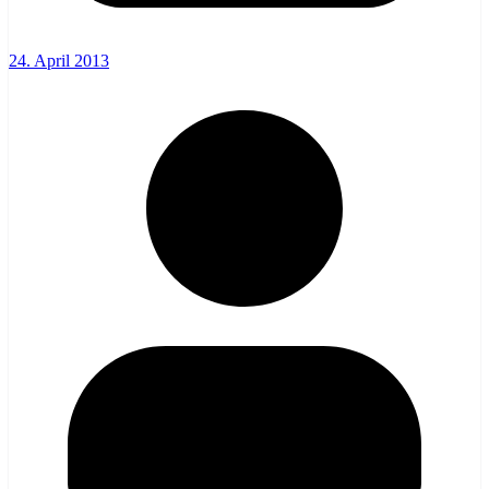
24. April 2013