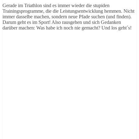
Gerade im Triathlon sind es immer wieder die stupiden
Trainingsprogramme, die die Leistungsentwicklung hemmen. Nicht
immer dasselbe machen, sondern neue Pfade suchen (und finden).
Darum geht es im Sport! Also rausgehen und sich Gedanken
darüber machen: Was habe ich noch nie gemacht? Und los geht´s!