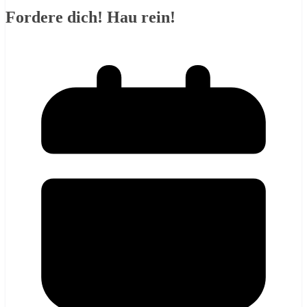
Fordere dich! Hau rein!