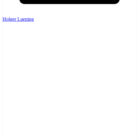
Holger Luening