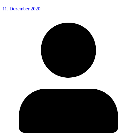
11. Dezember 2020