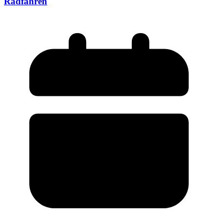
Radfahren