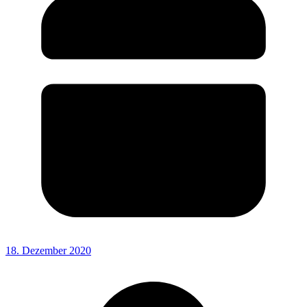
18. Dezember 2020