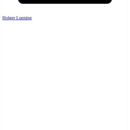
Holger Luening