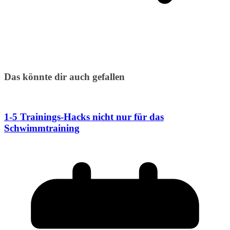
Das könnte dir auch gefallen
1-5 Trainings-Hacks nicht nur für das
Schwimmtraining