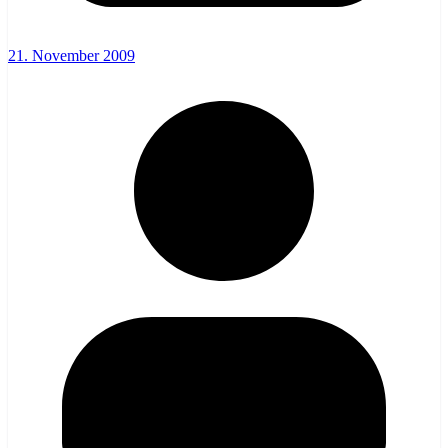
21. November 2009