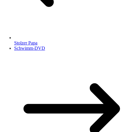
Stolzer Papa
Schwimm-DVD