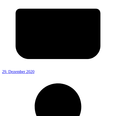
29. Dezember 2020