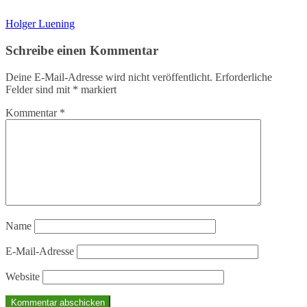
Holger Luening
Schreibe einen Kommentar
Deine E-Mail-Adresse wird nicht veröffentlicht.
Erforderliche
Felder sind mit
*
markiert
Kommentar
*
Name
E-Mail-Adresse
Website