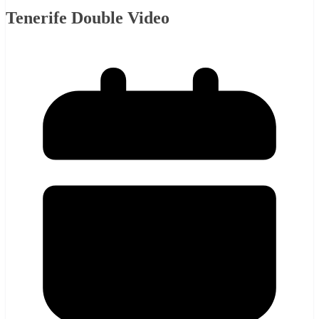
Tenerife Double Video