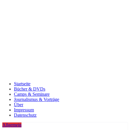
Startseite
Bücher & DVDs
Camps & Seminare
Journalismus & Vorträge
Über
Impressum
Datenschutz
Allgemein